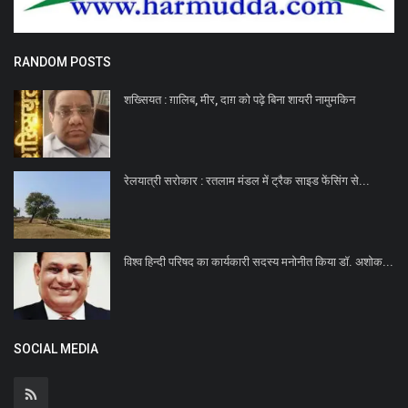
RANDOM POSTS
शख्सियत : ग़ालिब, मीर, दाग़ को पढ़े बिना शायरी नामुमकिन
रेलयात्री सरोकार : रतलाम मंडल में ट्रैक साइड फेंसिंग से...
विश्व हिन्दी परिषद का कार्यकारी सदस्य मनोनीत किया डॉ. अशोक...
SOCIAL MEDIA