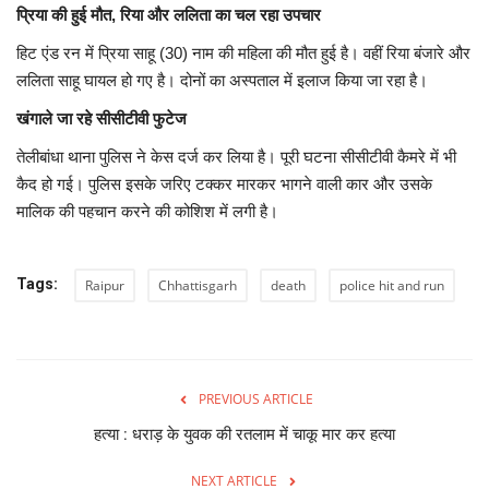
प्रिया की हुई मौत, रिया और ललिता का चल रहा उपचार
हिट एंड रन में प्रिया साहू (30) नाम की महिला की मौत हुई है। वहीं रिया बंजारे और
ललिता साहू घायल हो गए है। दोनों का अस्पताल में इलाज किया जा रहा है।
खंगाले जा रहे सीसीटीवी फुटेज
तेलीबांधा थाना पुलिस ने केस दर्ज कर लिया है। पूरी घटना सीसीटीवी कैमरे में भी
कैद हो गई। पुलिस इसके जरिए टक्कर मारकर भागने वाली कार और उसके
मालिक की पहचान करने की कोशिश में लगी है।
Tags:
Raipur
Chhattisgarh
death
police hit and run
PREVIOUS ARTICLE
हत्या : धराड़ के युवक की रतलाम में चाकू मार कर हत्या
NEXT ARTICLE