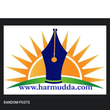
RANDOM POSTS