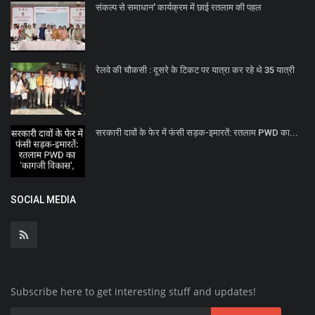
संकल्प से समाधान' कार्यक्रम में छाई रतलाम की पहल
रेलवे की चौकसी : दूसरे के टिकट पर यात्रा कर रहे थे 35 यात्री
सरकारी दावों के फेर में फंसी सड़क-इमारतें: रतलाम PWD का...
SOCIAL MEDIA
Subscribe here to get interesting stuff and updates!