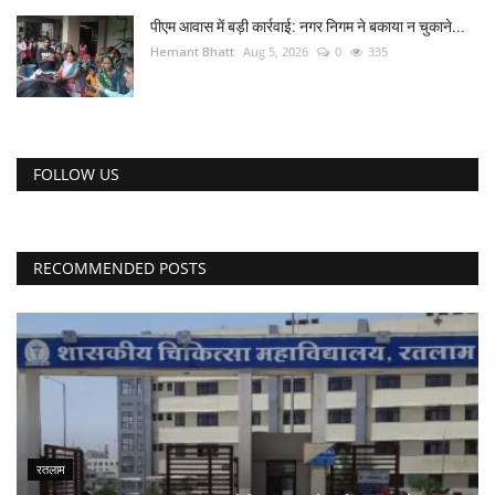
पीएम आवास में बड़ी कार्रवाई: नगर निगम ने बकाया न चुकाने...
Hemant Bhatt
Aug 5, 2026
0
335
FOLLOW US
RECOMMENDED POSTS
रतलाम