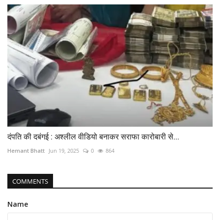
दंपति की दबंगई : अश्लील वीडियो बनाकर सराफा कारोबारी से...
Hemant Bhatt
Jun 19, 2025
0
864
COMMENTS
Name