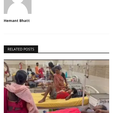
Hemant Bhatt
RELATED POSTS