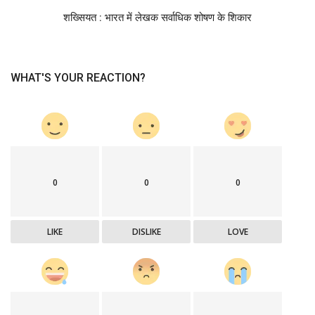
शख्सियत : भारत में लेखक सर्वाधिक शोषण के शिकार
WHAT'S YOUR REACTION?
0
0
0
LIKE
DISLIKE
LOVE