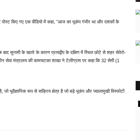
पर पोस्ट किए गए एक वीडियो में कहा, "आज का भूकंप गंभीर था और दशकों के
बाद सुनामी के खतरे के कारण प्रायद्वीप के दक्षिण में स्थित छोटे से शहर सेवेरो-
ीन सेवा मंत्रालय की कामचटका शाखा ने टेलीग्राम पर कहा कि 32 सेमी (1
ो भूवैज्ञानिक रूप से सक्रिय क्षेत्र है जो बड़े भूकंप और ज्वालामुखी विस्फोटों
इंदौर