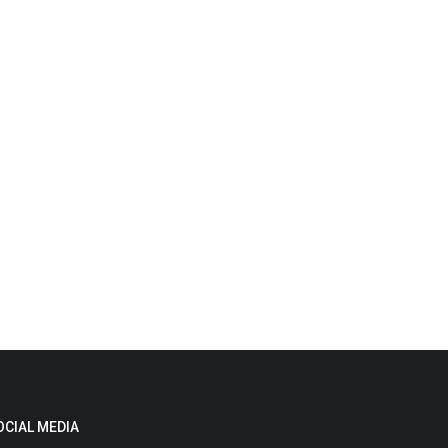
OCIAL MEDIA