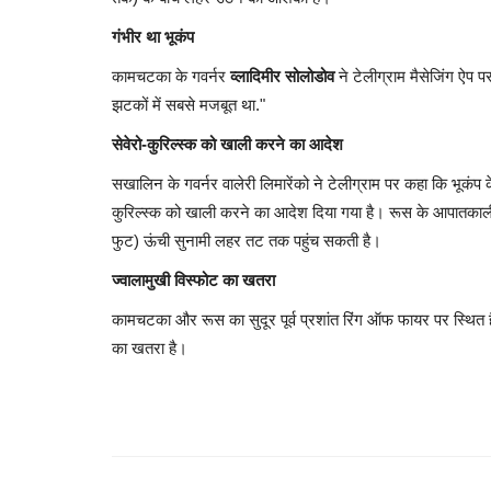
गंभीर था भूकंप
कामचटका के गवर्नर
व्लादिमीर सोलोडोव
ने टेलीग्राम मैसेजिंग ऐप 
झटकों में सबसे मजबूत था."
सेवेरो-कुरिल्स्क को खाली करने का आदेश
सखालिन के गवर्नर वालेरी लिमारेंको ने टेलीग्राम पर कहा कि भूकंप के 
कुरिल्स्क को खाली करने का आदेश दिया गया है। रूस के आपातकाल
फुट) ऊंची सुनामी लहर तट तक पहुंच सकती है।
ज्वालामुखी विस्फोट का खतरा
कामचटका और रूस का सुदूर पूर्व प्रशांत रिंग ऑफ फायर पर स्थित है, ज
का खतरा है।
सेहत सरोकार