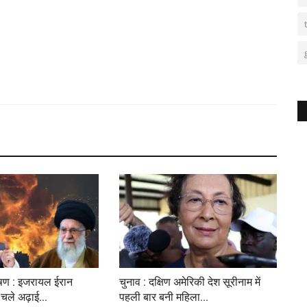
ेषण : इजरायल ईरान
चुनाव : दक्षिण अमेरिकी देश सूरीनाम में
 चले अढ़ाई...
पहली बार बनी महिला...