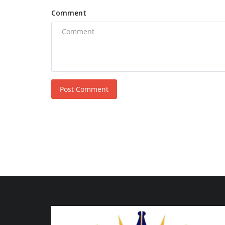
Comment
Post Comment