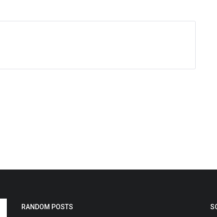
RANDOM POSTS
S