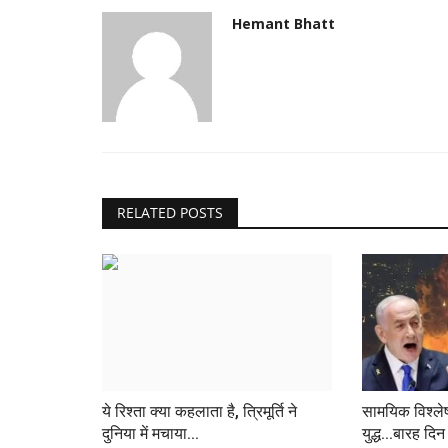
Hemant Bhatt
RELATED POSTS
ये रिश्ता क्या कहलाता है, त्रिमूर्ति ने
सामयिक विश्ल
दुनिया में मचाया...
युद्ध...बारह दिन