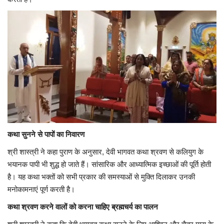
कथा सुनने से पापों का निवारण
श्री शास्त्री ने कहा पुराण के अनुसार, देवी भागवत कथा श्रवण से कलियुग के
भयानक पापी भी शुद्ध हो जाते हैं। सांसारिक और आध्यात्मिक इच्छाओं की पूर्ति होती
है। यह कथा भक्तों को सभी प्रकार की समस्याओं से मुक्ति दिलाकर उनकी
मनोकामनाएं पूर्ण करती है।
कथा श्रवण करने वालों को करना चाहिए ब्रह्मचर्य का पालन