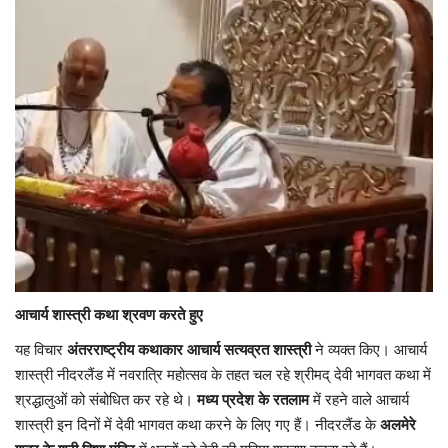
यात्री सरोकार
कर्मचारी सरोकार
कारोबार सरोकार
साहित्य सरोकार
सेहत सरोकार
सामाजिक सरोकार
आचार्य शास्त्री कथा श्रवण करते हुए
यह विचार
अंतरराष्ट्रीय कथाकार आचार्य सत्यव्रत शास्त्री
ने व्यक्त किए। आचार्य
शास्त्री नीदरलैंड में नवरात्रि महोत्सव के तहत चल रहे श्रीमद् देवी भागवत कथा में
श्रद्धालुओं को संबोधित कर रहे थे।
मध्य प्रदेश के रतलाम
में रहने वाले आचार्य
शास्त्री इन दिनों में देवी भागवत कथा करने के लिए गए हैं। नीदरलैंड के
अलमेरे