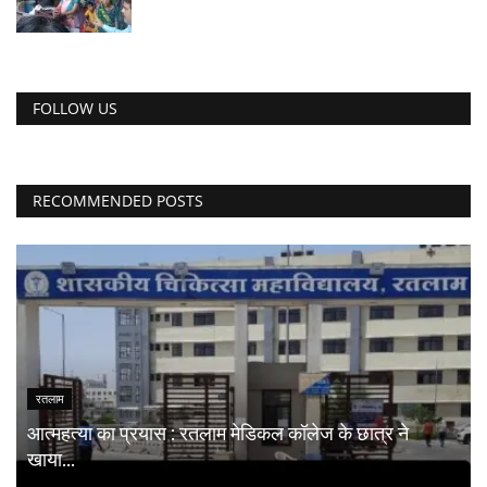
FOLLOW US
RECOMMENDED POSTS
रतलाम
आत्महत्या का प्रयास : रतलाम मेडिकल कॉलेज के छात्र ने
खाया...