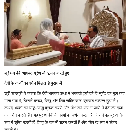
श्रीमद् देवी भागवत ग्रंथ की पूजन करते हुए
देवी के कार्यों का वर्णन मिलता है पुराण में
श्री शास्त्री ने बताया कि देवी भागवत कथा में भगवती दुर्गा को ही सृष्टि का मूल तत्व
माना गया है, जिनसे ब्रह्मा, विष्णु और शिव सहित सारा ब्रह्मांड उत्पन्न हुआ है।
कथाएं भक्तों को रिद्धि-सिद्धि प्राप्त करने और मोक्ष की ओर ले जाने में देवी की कृपा
का वर्णन करती हैं। यह पुराण देवी के कार्यों का वर्णन करता है, जिसमें वह ब्रह्मा के
रूप में सृष्टि करती हैं, विष्णु के रूप में पालन करती हैं और शिव के रूप में संहार
करती हैं।