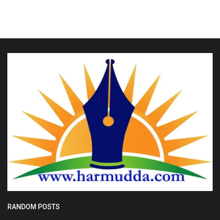
RANDOM POSTS