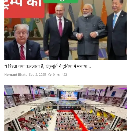
ये रिश्ता क्या कहलाता है, त्रिमूर्ति ने दुनिया में मचाया...
Hemant Bhatt
Sep 2, 2025
0
422