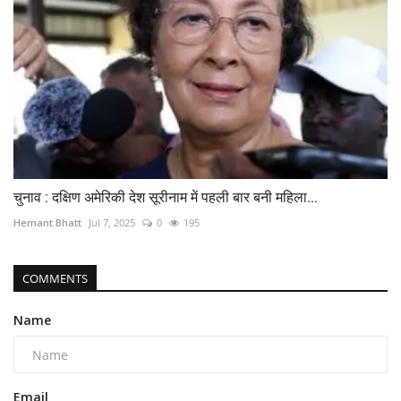
चुनाव : दक्षिण अमेरिकी देश सूरीनाम में पहली बार बनी महिला...
Hemant Bhatt
Jul 7, 2025
0
195
COMMENTS
Name
Email