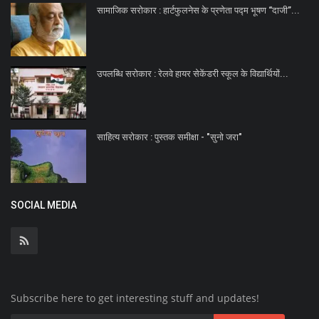
सामाजिक सरोकार : हार्टफुलनेस के प्रणेता पद्म भूषण ‘‘दाजी’’...
उपलब्धि सरोकार : रेलवे हायर सेकेंडरी स्कूल के विद्यार्थियों...
साहित्य सरोकार : पुस्तक समीक्षा - "सुनो जरा"
SOCIAL MEDIA
Subscribe here to get interesting stuff and updates!