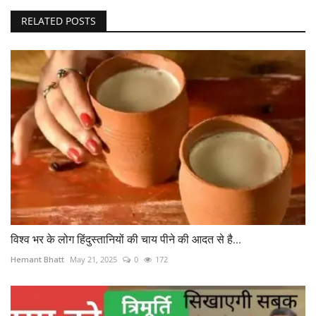
RELATED POSTS
विश्व भर के लोग हिंदुस्तानियों की चाय पीने की आदत से है...
Hemant Bhatt
May 21, 2025
0
172