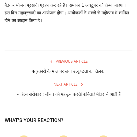
बैठकर भोजन प्रसादी ग्रहण कर रहे हैं। समापन 1 अक्टूबर को किया जाएगा।
इस दिन महाप्रसादी का आयोजन होगा। आयोजकों ने भक्तों से महोत्सव में शामिल
होने का आह्वान किया है।
PREVIOUS ARTICLE
पत्रकारों के भाल पर लगा उत्कृष्टता का तिलक
NEXT ARTICLE
साहित्य सरोकार : जीवन को महसूस करती कविताएं भीतर से आती हैं
WHAT'S YOUR REACTION?