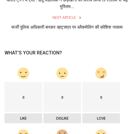
मुस्लिम...
NEXT ARTICLE
फर्जी पुलिस अधिकारी बनकर व्हाट्सएप पर ब्लैकमेलिंग की कोशिश नाकाम
WHAT'S YOUR REACTION?
0
0
0
LIKE
DISLIKE
LOVE