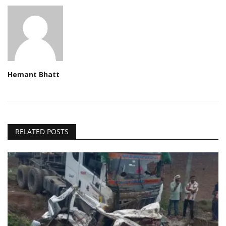
Hemant Bhatt
RELATED POSTS