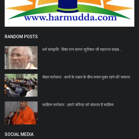
RANDOM POSTS
धर्म संस्कृति : विश्व रत्न सागर सूरीश्वर जी महाराज साहब...
सेहत सरोकार : कार्य के दबाव के बीच तनाव मुक्त रहने की जरूरत
साहित्य सरोकार : हमारे चरित्र को संवरता है साहित्य
SOCIAL MEDIA