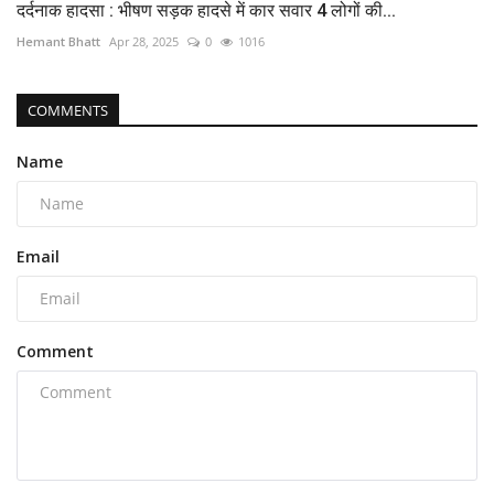
दर्दनाक हादसा : भीषण सड़क हादसे में कार सवार 4 लोगों की...
Hemant Bhatt
Apr 28, 2025
0
1016
COMMENTS
Name
Email
Comment