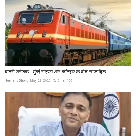
यात्री सरोकार : मुंबई सेंट्रल और कटिहार के बीच साप्ताहिक...
Hemant Bhatt
May 22, 2025
0
170