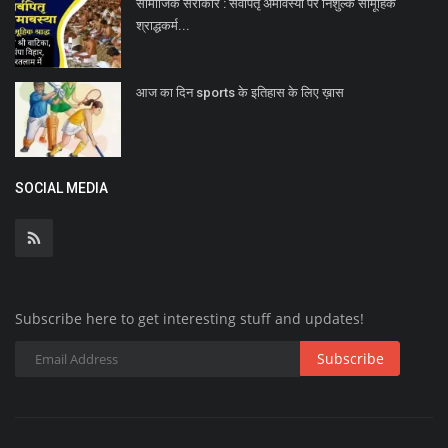
सामाजिक सरोकार : सर्वपितृ अमावस्या पर निशुल्क सामूहिक
श्राद्धकर्म...
आज का दिन sports के इतिहास के लिए ख़ास
SOCIAL MEDIA
Subscribe here to get interesting stuff and updates!
Subscribe