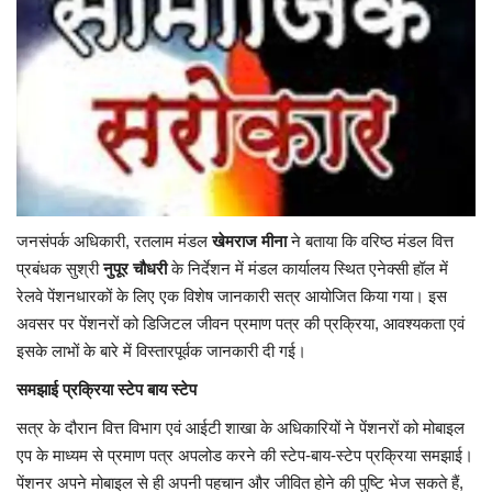
यात्री सरोकार
कर्मचारी सरोकार
कारोबार सरोकार
साहित्य सरोकार
जनसंपर्क अधिकारी, रतलाम मंडल
खेमराज मीना
ने बताया कि वरिष्ठ मंडल वित्त
प्रबंधक सुश्री
नुपूर चौधरी
के निर्देशन में मंडल कार्यालय स्थित एनेक्सी हॉल में
सेहत सरोकार
रेलवे पेंशनधारकों के लिए एक विशेष जानकारी सत्र आयोजित किया गया। इस
अवसर पर पेंशनरों को डिजिटल जीवन प्रमाण पत्र की प्रक्रिया, आवश्यकता एवं
सामाजिक सरोकार
इसके लाभों के बारे में विस्तारपूर्वक जानकारी दी गई।
समझाई प्रक्रिया स्टेप बाय स्टेप
सत्र के दौरान वित्त विभाग एवं आईटी शाखा के अधिकारियों ने पेंशनरों को मोबाइल
एप के माध्यम से प्रमाण पत्र अपलोड करने की स्टेप-बाय-स्टेप प्रक्रिया समझाई।
पेंशनर अपने मोबाइल से ही अपनी पहचान और जीवित होने की पुष्टि भेज सकते हैं,