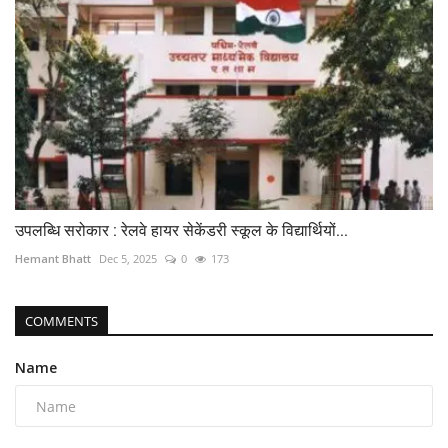
उपलब्धि सरोकार : रेलवे हायर सेकेंडरी स्कूल के विद्यार्थियों...
Hemant Bhatt
Dec 5, 2025
0
173
COMMENTS
Name