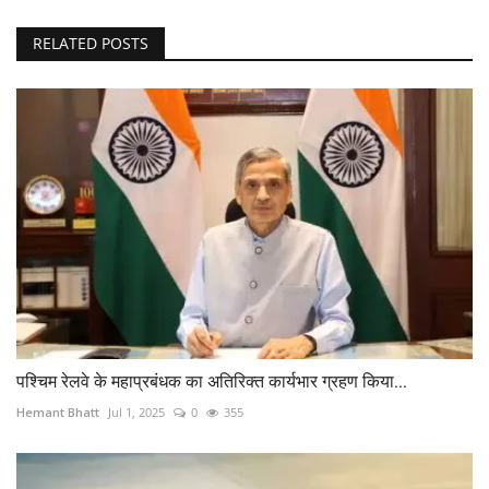
RELATED POSTS
पश्चिम रेलवे के महाप्रबंधक का अतिरिक्त कार्यभार ग्रहण किया...
Hemant Bhatt
Jul 1, 2025
0
355