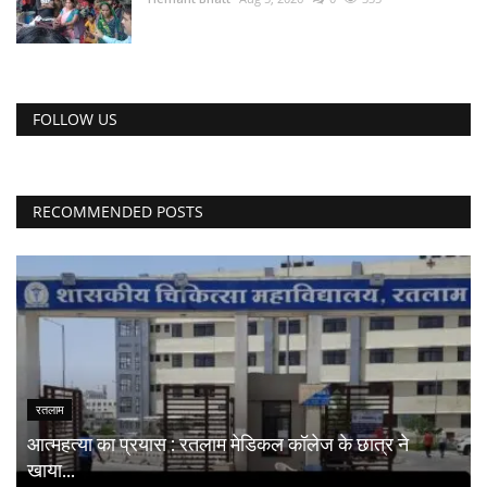
FOLLOW US
RECOMMENDED POSTS
रतलाम
आत्महत्या का प्रयास : रतलाम मेडिकल कॉलेज के छात्र ने
खाया...