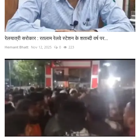
रेलयात्री सरोकार : रतलाम रेलवे स्टेशन के शताब्दी वर्ष पर...
Hemant Bhatt
Nov 12, 2025
0
223