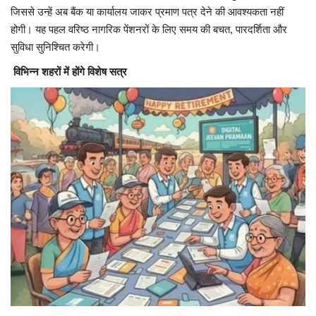
जिससे उन्हें अब बैंक या कार्यालय जाकर प्रमाण पत्र देने की आवश्यकता नहीं
होगी। यह पहल वरिष्ठ नागरिक पेंशनरों के लिए समय की बचत, पारदर्शिता और
सुविधा सुनिश्चित करेगी।
विभिन्न शहरों में होंगे विशेष सत्र