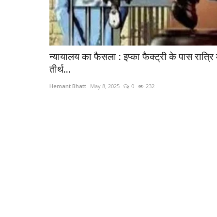
न्यायालय का फैसला : इप्का फैक्ट्री के पास रात्रि म
तीर्थ...
Hemant Bhatt
May 8, 2025
0
232