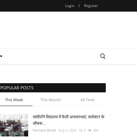
Login
/
Register
POPULAR POSTS
This Week
This Month
All Time
सांदीपनि विद्यालय में फैली अव्यवस्थाएं: कलेक्टर के
औचक...
Hemant Bhatt
Aug 4, 2026
0
466