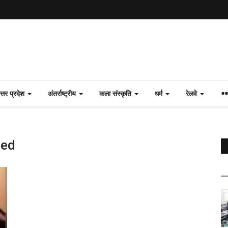
त्तर प्रदेश
अंतर्राष्ट्रीय
कला संस्कृति
धर्म
रेलवे
sed