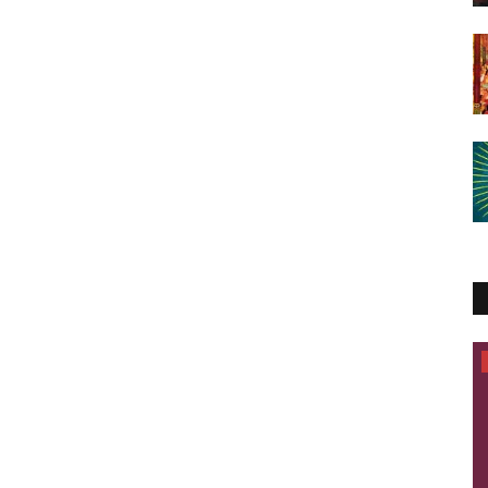
कला संस्कृति