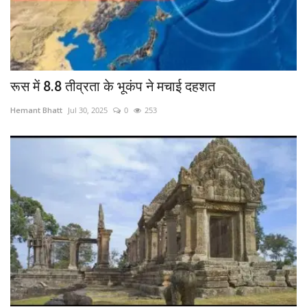
रूस में 8.8 तीव्रता के भूकंप ने मचाई दहशत
Hemant Bhatt
Jul 30, 2025
0
253