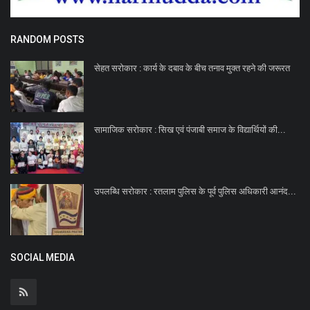
RANDOM POSTS
सेहत सरोकार : कार्य के दबाव के बीच तनाव मुक्त रहने की जरूरत
सामाजिक सरोकार : सिख एवं पंजाबी समाज के विद्यार्थियों की...
उपलब्धि सरोकार : रतलाम पुलिस के पूर्व पुलिस अधिकारी आनंद...
SOCIAL MEDIA