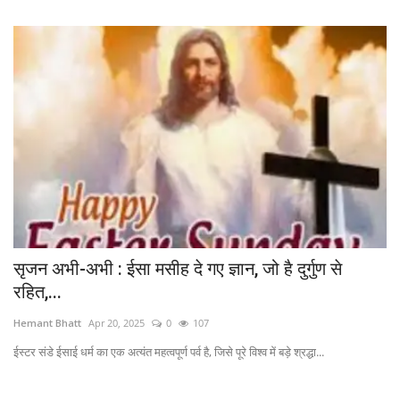
सृजन अभी-अभी : ईसा मसीह दे गए ज्ञान, जो है दुर्गुण से
रहित,...
Hemant Bhatt
Apr 20, 2025
0
107
ईस्टर संडे ईसाई धर्म का एक अत्यंत महत्वपूर्ण पर्व है, जिसे पूरे विश्व में बड़े श्रद्धा...