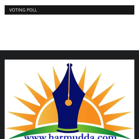
VOTING POLL