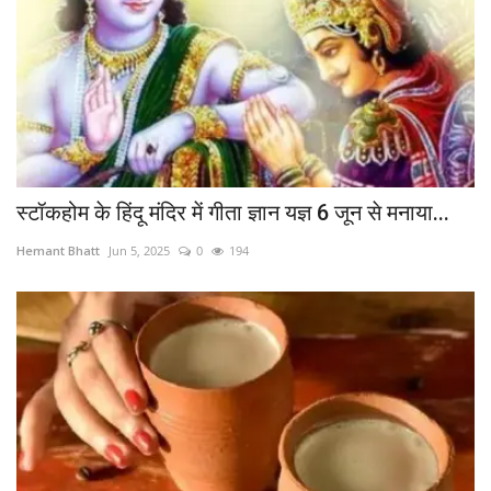
स्टॉकहोम के हिंदू मंदिर में गीता ज्ञान यज्ञ 6 जून से मनाया...
Hemant Bhatt
Jun 5, 2025
0
194