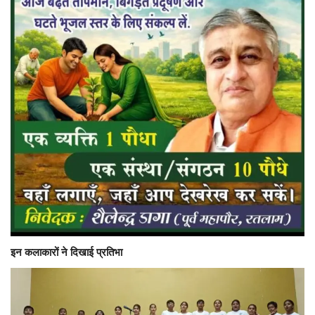
इन कलाकारों ने दिखाई प्रतिभा