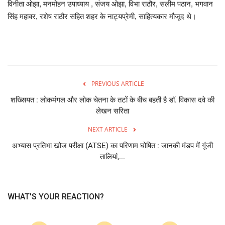
विनीता ओझा, मनमोहन उपाध्याय , संजय ओझा, विभा राठौर, सलीम पठान, भगवान
सिंह महावर, रशेष राठौर सहित शहर के नाट्यप्रेमी, साहित्यकार मौजूद थे।
PREVIOUS ARTICLE
शख्सियत : लोकमंगल और लोक चेतना के तटों के बीच बहती है डॉ. विकास दवे की
लेखन सरिता
NEXT ARTICLE
अभ्यास प्रतिभा खोज परीक्षा (ATSE) का परिणाम घोषित : जानकी मंडप में गूंजी
तालियां,...
WHAT'S YOUR REACTION?