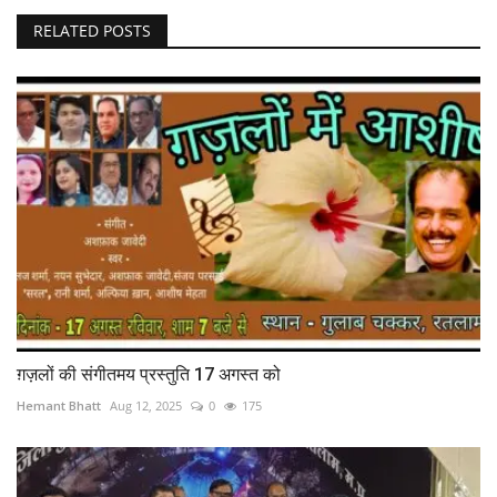
RELATED POSTS
ग़ज़लों की संगीतमय प्रस्तुति 17 अगस्त को
Hemant Bhatt
Aug 12, 2025
0
175