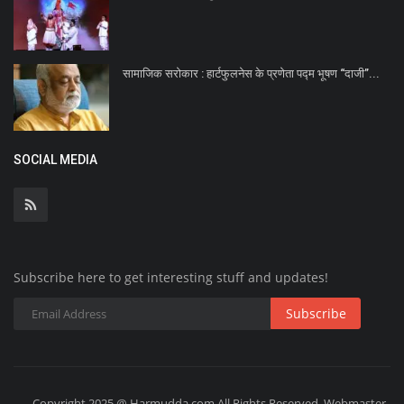
सामाजिक सरोकार : हार्टफुलनेस के प्रणेता पद्म भूषण ‘‘दाजी’’...
SOCIAL MEDIA
Subscribe here to get interesting stuff and updates!
Subscribe
Copyright 2025 @ Harmudda.com All Rights Reserved. Webmaster