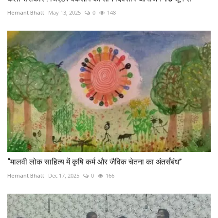
Hemant Bhatt
May 13, 2025
0
148
“मालवी लोक साहित्य में कृषि कर्म और जैविक चेतना का अंतर्संबंध”
Hemant Bhatt
Dec 17, 2025
0
166