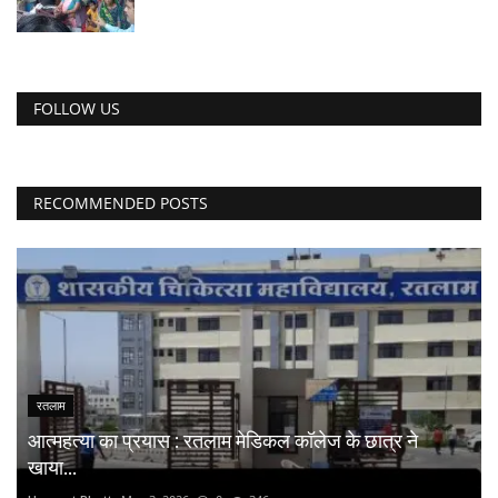
FOLLOW US
RECOMMENDED POSTS
रतलाम
आत्महत्या का प्रयास : रतलाम मेडिकल कॉलेज के छात्र ने
खाया...