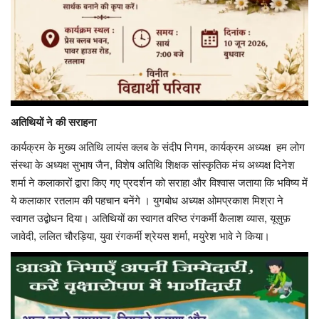
अतिथियों ने की सराहना
कार्यक्रम के मुख्य अतिथि लायंस क्लब के संदीप निगम, कार्यक्रम अध्यक्ष हम लोग
संस्था के अध्यक्ष सुभाष जैन, विशेष अतिथि शिक्षक सांस्कृतिक मंच अध्यक्ष दिनेश
शर्मा ने कलाकारों द्वारा किए गए प्रदर्शन को सराहा और विश्वास जताया कि भविष्य में
ये कलाकार रतलाम की पहचान बनेंगे । युगबोध अध्यक्ष ओमप्रकाश मिश्रा ने
स्वागत उद्बोधन दिया। अतिथियों का स्वागत वरिष्ठ रंगकर्मी कैलाश व्यास, यूसुफ़
जावेदी, ललित चौरड़िया, युवा रंगकर्मी श्रेयस शर्मा, मयुरेश भावे ने किया।