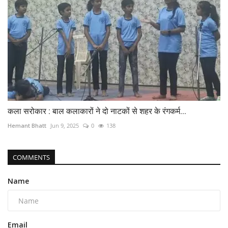
कला सरोकार : बाल कलाकारों ने दो नाटकों से शहर के रंगकर्म...
Hemant Bhatt
Jun 9, 2025
0
138
COMMENTS
Name
Email