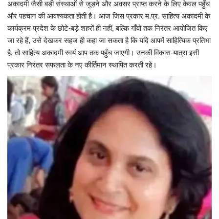
अकादमी जैसी बड़ी संस्थाओं से जुड़ने और अवसर प्राप्त करने के लिए केवल पहुँच
और पहचान की आवश्यकता होती है। आज जिस प्रकार म.प्र. साहित्य अकादमी के
कार्यक्रम प्रदेश के छोटे-बड़े शहरों ही नहीं, बल्कि गाँवों तक निरंतर आयोजित किए
जा रहे हैं, उसे देखकर सहज ही कहा जा सकता है कि यदि आपमें साहित्यिक प्रतिभा
है, तो साहित्य अकादमी स्वयं आप तक पहुँच जाएगी। उनकी विकास-यात्रा इसी
प्रकार निरंतर सफलता के नए कीर्तिमान स्थापित करती रहे।