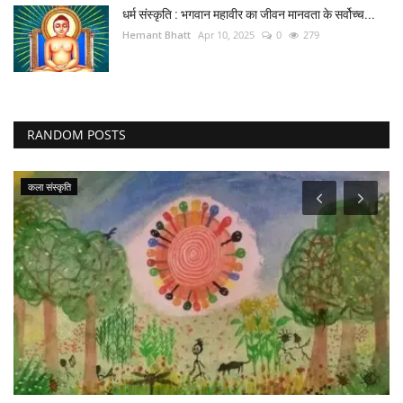
धर्म संस्कृति : भगवान महावीर का जीवन मानवता के सर्वोच्च...
Hemant Bhatt
Apr 10, 2025
0
279
RANDOM POSTS
अंतर्राष्ट्रीय