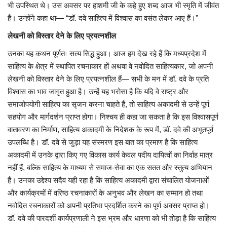
भी उपस्थित थे। उस अवसर पर हाशमी जी के कहे हुए शब्द आज भी स्मृति में जीवंत
हैं। उन्होंने कहा था— “डॉ. दवे साहित्य में विश्वास का वसंत लेकर आए हैं।”
लेखनी को विस्तार देने के लिए प्रयत्नशील
उनका यह कथन पूर्णतः सत्य सिद्ध हुआ। आज हम देख रहे हैं कि मध्यप्रदेश में
साहित्य के क्षेत्र में स्थापित रचनाकार हों अथवा वे नवोदित साहित्यकार, जो अपनी
लेखनी को विस्तार देने के लिए प्रयत्नशील हैं— सभी के मन में डॉ. दवे के प्रति
विश्वास का भाव जागृत हुआ है। उन्हें यह भरोसा है कि यदि वे राष्ट्र और
समाजोपयोगी साहित्य का सृजन करना चाहते हैं, तो साहित्य अकादमी से उन्हें पूर्ण
सहयोग और मार्गदर्शन प्राप्त होगा। निश्चय ही कहा जा सकता है कि इस विश्वासपूर्ण
वातावरण का निर्माण, साहित्य अकादमी के निदेशक के रूप में, डॉ. दवे की अभूतपूर्व
उपलब्धि है। डॉ. दवे से जुड़ा यह संस्मरण इस बात का प्रमाण है कि साहित्य
अकादमी में उनके द्वारा किए गए विकास कार्य केवल पदीय दायित्वों का निर्वाह मात्र
नहीं हैं, बल्कि साहित्य के माध्यम से समाज-सेवा का एक सतत और स्तुत्य अभियान
हैं। उनका उद्देश्य सदैव यही रहा है कि साहित्य अकादमी द्वारा संचालित योजनाओं
और कार्यक्रमों में वरिष्ठ रचनाकारों के अनुभव और लेखन का सम्मान हो तथा
नवोदित रचनाकारों को अपनी प्रतिभा प्रदर्शित करने का पूर्ण अवसर प्राप्त हो।
डॉ. दवे की पारदर्शी कार्यप्रणाली ने इस भ्रम और धारणा को भी तोड़ा है कि साहित्य