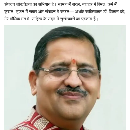
संपादन लोकचेतना का अभियान है। स्वभाव में सरल, व्यवहार में विमल, कर्म में
कुशल, सृजन में सबल और संपादन में सफल— अर्थात साहित्यकार डॉ. विकास दवे,
यात्री सरोकार
मेरे मौलिक मत में, साहित्य के सदन में सुसंस्कारों का प्रकाश हैं।
कर्मचारी सरोकार
कारोबार सरोकार
साहित्य सरोकार
सेहत सरोकार
सामाजिक सरोकार