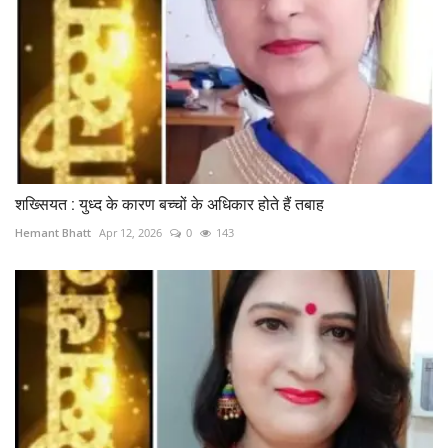
शख्सियत : युध्द के कारण बच्चों के अधिकार होते हैं तबाह
Hemant Bhatt
Apr 12, 2026
0
143