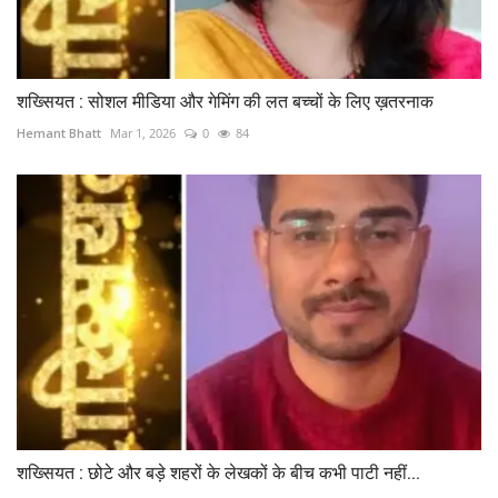
शख्सियत : सोशल मीडिया और गेमिंग की लत बच्चों के लिए ख़तरनाक
Hemant Bhatt
Mar 1, 2026
0
84
शख्सियत : छोटे और बड़े शहरों के लेखकों के बीच कभी पाटी नहीं...