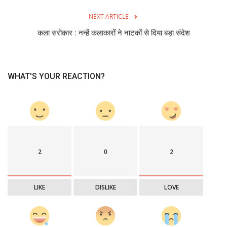
NEXT ARTICLE
कला सरोकार : नन्हें कलाकारों ने नाटकों से दिया बड़ा संदेश
WHAT'S YOUR REACTION?
2
0
2
LIKE
DISLIKE
LOVE