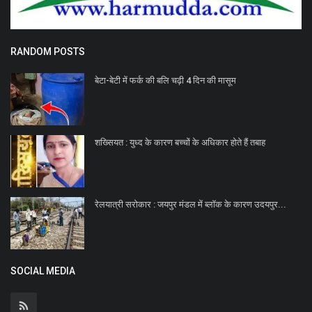
RANDOM POSTS
बेटा-बेटी में फर्क की बलि चढ़ी 4 दिन की मासूम
शख्सियत : युध्द के कारण बच्चों के अधिकार होते हैं तबाह
रेलयात्री सरोकार : जयपुर मंडल में ब्‍लॉक के कारण उदयपुर...
SOCIAL MEDIA