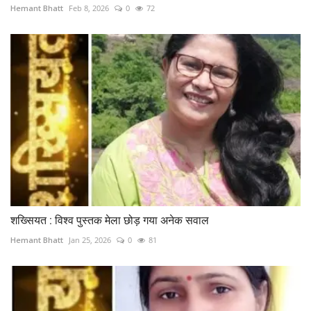
Hemant Bhatt
Feb 8, 2026
0
72
शख्सियत : विश्व पुस्तक मेला छोड़ गया अनेक सवाल
Hemant Bhatt
Jan 25, 2026
0
81