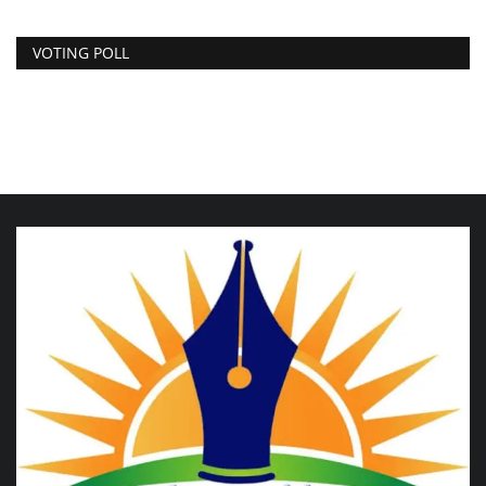
VOTING POLL