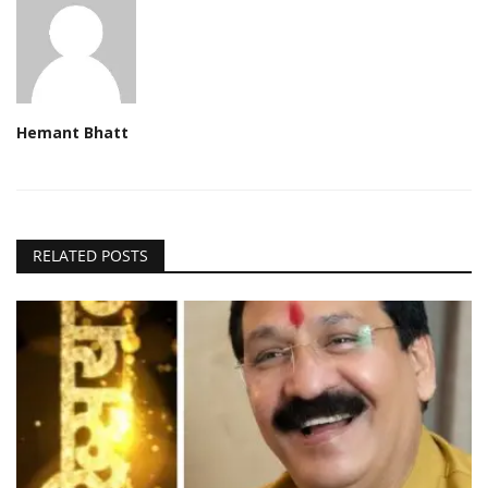
Hemant Bhatt
RELATED POSTS