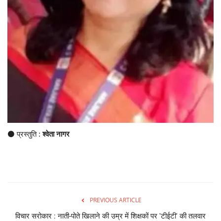
⚫ प्रस्तुति :
श्वेता नागर
PREVIOUS ARTICLE
विचार सरोकार : नाती-पोते खिलाने की उम्र में शिक्षकों पर 'टीईटी' की तलवार