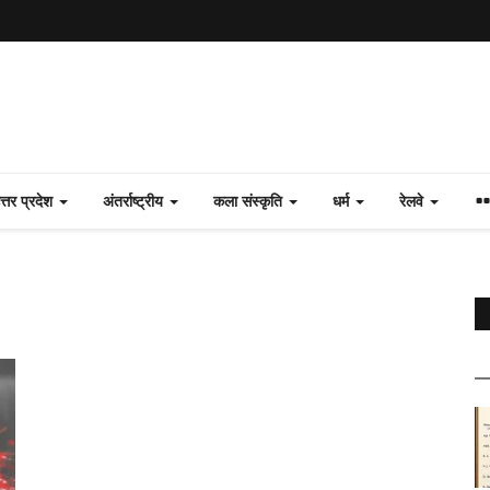
त्तर प्रदेश
अंतर्राष्ट्रीय
कला संस्कृति
धर्म
रेलवे