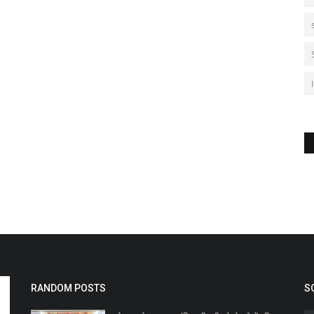
RANDOM POSTS
S