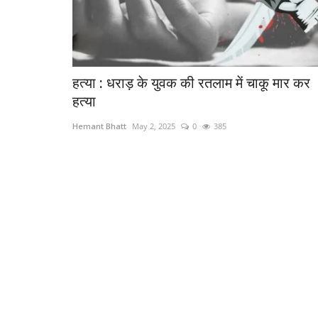
हत्या : धराड़ के युवक की रतलाम में चाकू मार कर
हत्या
Hemant Bhatt
May 2, 2025
0
385