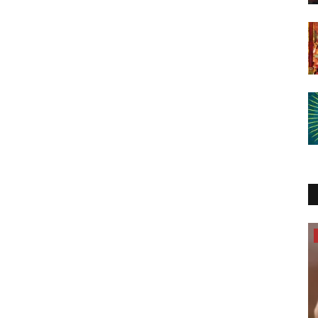
यात्री सरोकार