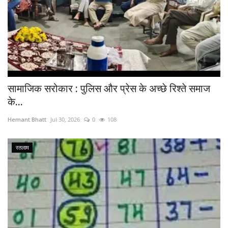
सामाजिक सरोकार : पुलिस और प्रेस के अच्छे रिश्ते समाज
के...
Hemant Bhatt
Jul 30, 2026
0
108
रतलाम