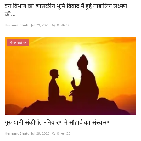
वन विभाग की शासकीय भूमि विवाद में हुई नाबालिग लक्ष्मण
की...
Hemant Bhatt
Jul 29, 2026
0
98
विचार सरोकार
गुरु यानी संकीर्णता-निवारण में सौहार्द का संस्करण
Hemant Bhatt
Jul 29, 2026
0
35