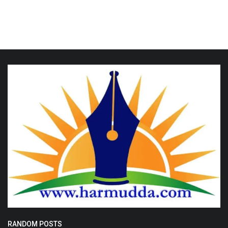
RANDOM POSTS