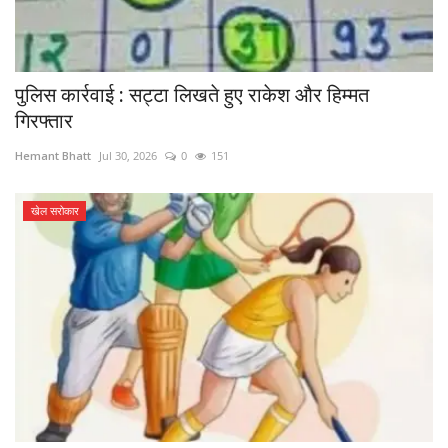
पुलिस कार्रवाई : सट्टा लिखते हुए राकेश और हिम्मत
गिरफ्तार
Hemant Bhatt
Jul 30, 2026
0
151
खेल सरोकार