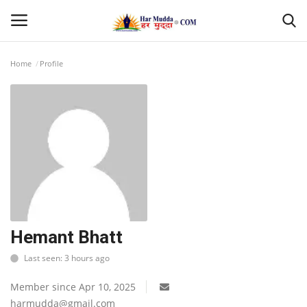
Home
Profile
Login
Register
Home
Contact
देश
मध्यप्रदेश
Hemant Bhatt
Last seen: 3 hours ago
छत्तीसगढ़
Member since Apr 10, 2025
उत्तर प्रदेश
harmudda@gmail.com