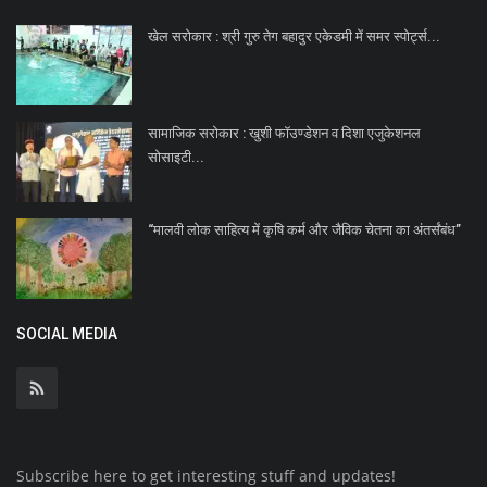
खेल सरोकार : श्री गुरु तेग बहादुर एकेडमी में समर स्पोर्ट्स...
सामाजिक सरोकार : खुशी फॉउण्डेशन व दिशा एजुकेशनल
सोसाइटी...
“मालवी लोक साहित्य में कृषि कर्म और जैविक चेतना का अंतर्संबंध”
SOCIAL MEDIA
Subscribe here to get interesting stuff and updates!