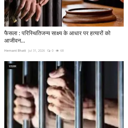
फैसला : परिस्थितिजन्य साक्ष्य के आधार पर हत्यारों को
आजीवन...
Hemant Bhatt
Jul 31, 2026
0
68
रतलाम