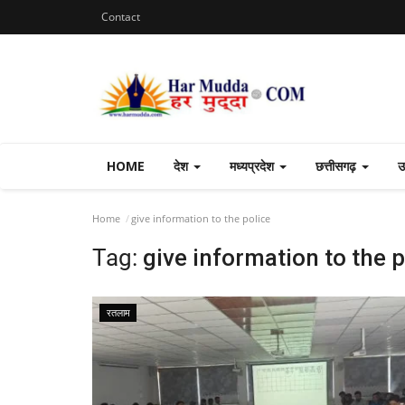
Contact
HOME
देश
मध्यप्रदेश
छत्तीसगढ़
उ
Home
give information to the police
Tag:
give information to the p
रतलाम