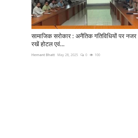
सामाजिक सरोकार : अनैतिक गतिविधियों पर नजर
रखें होटल एवं...
Hemant Bhatt
May 28, 2025
0
100