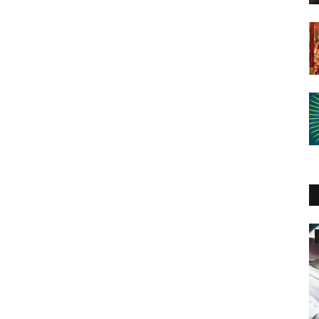
मध्यप्रदेश