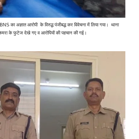
 का अज्ञात आरोपी के विरुद्ध पंजीबद्ध कर विवेचना में लिया गया। थाना
ैमरा के फुटेज देखे गए व आरोपियों की पहचान की गई।