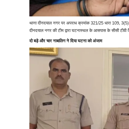
थाना दीनदयाल नगर पर अपराध क्रमांक 321/25 धारा 109, 3(5)BNS
दीनदयाल नगर की टीम द्वारा घटनास्थल के आसपास के सीसी टीवी क
दो बड़े और चार नाबालिग ने दिया घटना को अंजाम