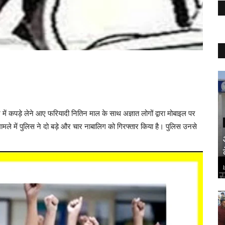
 में कपड़े लेने आए फरियादी नितिन माल के साथ अज्ञात लोगों द्वारा मोबाइल पर
ले में पुलिस ने दो बड़े और चार नाबालिग को गिरफ्तार किया है। पुलिस उनसे