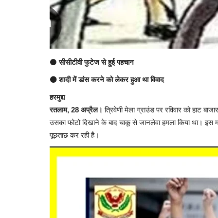
⚫
सीसीटीवी फुटेज से हुई पहचान
⚫ शादी में डांस करने को लेकर हुआ था विवाद
हरमुद्दा
रतलाम, 28 अप्रैल।
त्रिवेणी मेला ग्राउंड पर रविवार को हाट बाजार
उसका फोटो दिखाने के बाद चाकू से जानलेवा हमला किया था। इस माम
पूछताछ कर रही है।