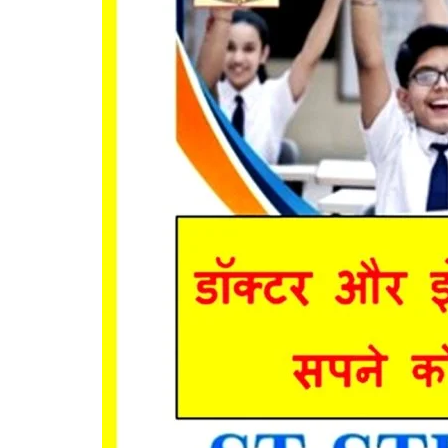
सामाजिक सरोकार