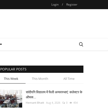
Login
/
Register
POPULAR POSTS
This Week
This Month
All Time
सांदीपनि विद्यालय में फैली अव्यवस्थाएं: कलेक्टर के
औचक...
Hemant Bhatt
Aug 4, 2026
0
454