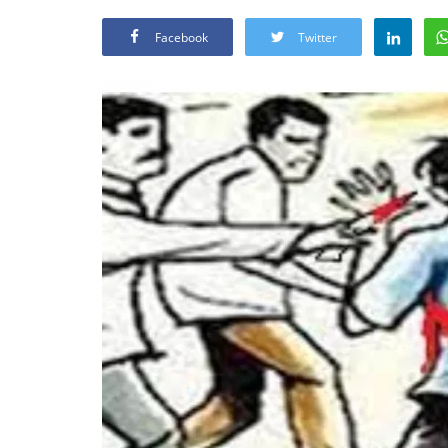
Facebook
Twitter