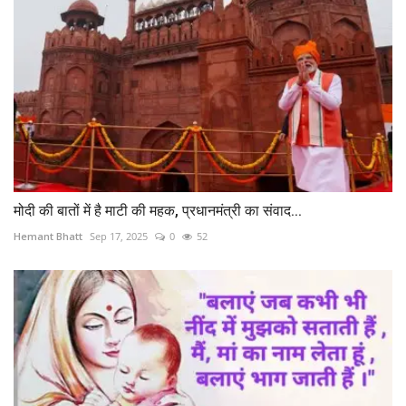
मोदी की बातों में है माटी की महक, प्रधानमंत्री का संवाद...
Hemant Bhatt
Sep 17, 2025
0
52