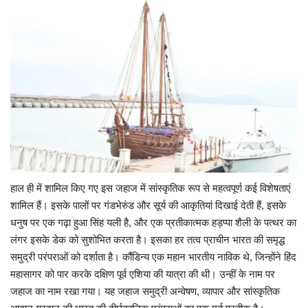
हाल ही में शामिल किए गए इस जहाज में सांस्कृतिक रूप से महत्वपूर्ण कई विशेषताएं
शामिल हैं। इसके पालों पर गंडभेरुंड और सूर्य की आकृतियां दिखाई देती हैं, इसके
धनुष पर एक गढ़ा हुआ सिंह यली है, और एक प्रतीकात्मक हड़प्पा शैली के पत्थर का
लंगर इसके डेक को सुशोभित करता है। इसका हर तत्व प्राचीन भारत की समृद्ध
समुद्री परंपराओं को दर्शाता है। कौंडिन्य एक महान भारतीय नाविक थे, जिन्होंने हिंद
महासागर को पार करके दक्षिण पूर्व एशिया की यात्रा की थी। उन्हीं के नाम पर
जहाज का नाम रखा गया। यह जहाज समुद्री अन्वेषण, व्यापार और सांस्कृतिक