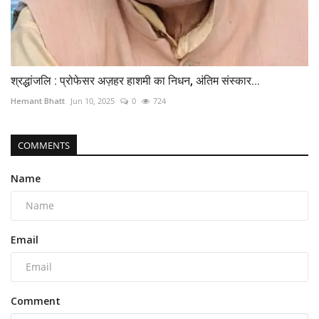
श्रद्धांजलि : प्रोफेसर अज़हर हाशमी का निधन, अंतिम संस्कार...
Hemant Bhatt
Jun 10, 2025
0
724
COMMENTS
Name
Email
Comment