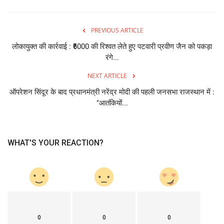
PREVIOUS ARTICLE
लोकायुक्त की कार्रवाई : ₹6000 की रिश्वत लेते हुए पटवारी प्रवीण जैन को पकड़ा
रंगे...
NEXT ARTICLE
ऑपरेशन सिंदूर के बाद प्रधानमंत्री नरेंद्र मोदी की पहली जनसभा राजस्थान में :
"आतंकियों...
WHAT'S YOUR REACTION?
0
0
0