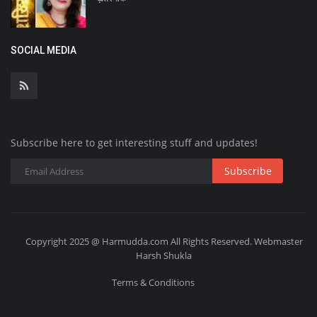
SOCIAL MEDIA
Subscribe here to get interesting stuff and updates!
Subscribe
Copyright 2025 @ Harmudda.com All Rights Reserved. Webmaster
Harsh Shukla
Terms & Conditions