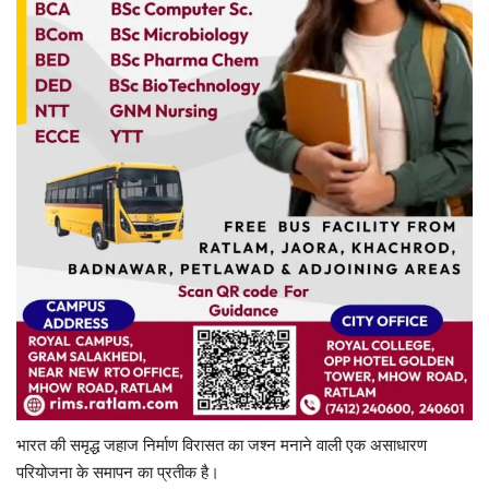
भारत की समृद्ध जहाज निर्माण विरासत का जश्न मनाने वाली एक असाधारण
परियोजना के समापन का प्रतीक है।