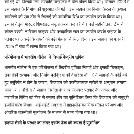
की गई थी, जिसके लिए संस्कृति मंत्रालय ने वित्त पोषण किया था। सितंबर 2023 में
इस जहाज के निर्माण की शुरुआत की गई। इस जहाज का निर्माण केरल के कुशल
कारीगरों की एक टीम ने सिलाई की पारंपरिक विधि का उपयोग करके किया था।
इसका नेतृत्व मास्टर शिपराइट बाबू शंकरन कर रहे थे। कई महीनों तक, टीम ने
कॉयर रस्सी, नारियल फाइबर और प्राकृतिक राल का उपयोग करके जहाज के
पतवार पर लकड़ी के तख्तों को बड़ी मेहनत से सिल दिया। इस जहाज को फरवरी
2025 में गोवा में लॉन्च किया गया था।
परियोजना में भारतीय नौसेना ने निभाई केंद्रीय भूमिका
भारतीय नौसेना ने इस परियोजना में केंद्रीय भूमिका निभाई और इसकी डिजाइन,
तकनीकी सत्यापन और निर्माण प्रक्रिया की देखरेख की। ऐसे जहाजों के कोई बचे
हुए ब्लूप्रिंट न होने के कारण, डिजाइन को प्रतीकात्मक स्रोतों से अनुमान लगाया
जाना था। नौसेना ने जहाज निर्माता के साथ मिलकर पतवार के आकार और
पारंपरिक रिगिंग को फिर से बनाया और यह सुनिश्चित किया कि डिजाइन को समुद्री
इंजीनियरिंग विभाग, आईआईटी मद्रास में हाइड्रोडायनामिक मॉडल परीक्षण और
आंतरिक तकनीकी मूल्यांकन के माध्यम से मान्य किया गया था।
हड़प्पा शैली के पत्थर का लंगर इसके डेक को करता है सुशोभित