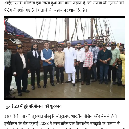
आईएनएसवी कौंडिन्य एक सिला हुआ पाल वाला जहाज है, जो अजंता की गुफाओं की
पेंटिंग में दर्शाए गए 5वीं शताब्दी के जहाज पर आधारित है।
जुलाई 23 में हुई परियोजना की शुरुआत
इस परियोजना की शुरुआत संस्कृति मंत्रालय, भारतीय नौसेना और मेसर्स होदी
इनोवेशन के बीच जुलाई 2023 में हस्ताक्षरित एक त्रिपक्षीय समझौते के माध्यम से