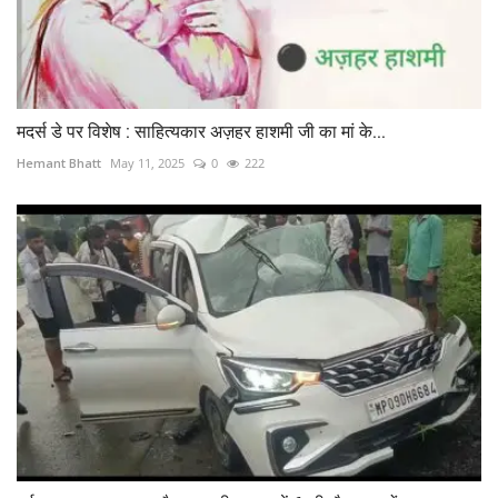
मदर्स डे पर विशेष : साहित्यकार अज़हर हाशमी जी का मां के...
Hemant Bhatt
May 11, 2025
0
222