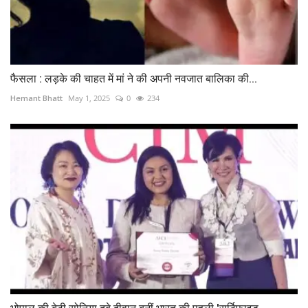
फैसला : लड़के की चाहत में मां ने की अपनी नवजात बालिका की...
Hemant Bhatt
May 1, 2025
0
234