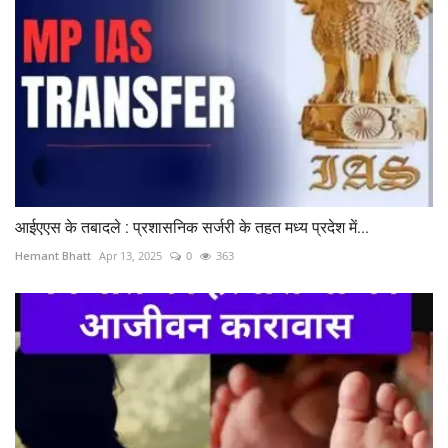
आईएएस के तबादले : प्रशासनिक सर्जरी के तहत मध्य प्रदेश में...
Hemant Bhatt
Apr 13, 2025
0
363