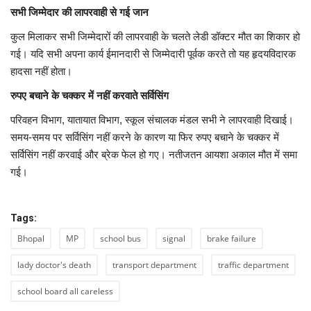
सभी जिम्मेदार की लापरवाही से गई जान
कुल मिलाकर सभी जिम्मेदारों की लापरवाही के चलते लेडी डॉक्टर मौत का शिकार हो
गई। यदि सभी अपना कार्य ईमानदारी से जिम्मेदारी पूर्वक करते तो यह हृदयविदारक
हादसा नहीं होता।
रुपए बचाने के चक्कर में नहीं करवाते सर्विसिंग
परिवहन विभाग, यातायात विभाग, स्कूल संचालक मंडल सभी ने लापरवाही दिखाई।
समय-समय पर सर्विसिंग नहीं करने के कारण या फिर रुपए बचाने के चक्कर में
सर्विसिंग नहीं करवाई और ब्रेक फेल हो गए। नतीजतन आयशा अकाल मौत में समा
गई।
Tags:
Bhopal
MP
school bus
signal
brake failure
lady doctor's death
transport department
traffic department
school board all careless