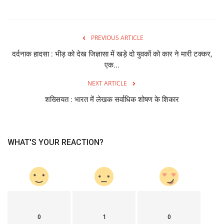
PREVIOUS ARTICLE
दर्दनाक हादसा : भीड़ को देख जिज्ञासा में खड़े दो युवकों को कार ने मारी टक्कर,
एक...
NEXT ARTICLE
शख्सियत : भारत में लेखक सर्वाधिक शोषण के शिकार
WHAT'S YOUR REACTION?
0
1
0