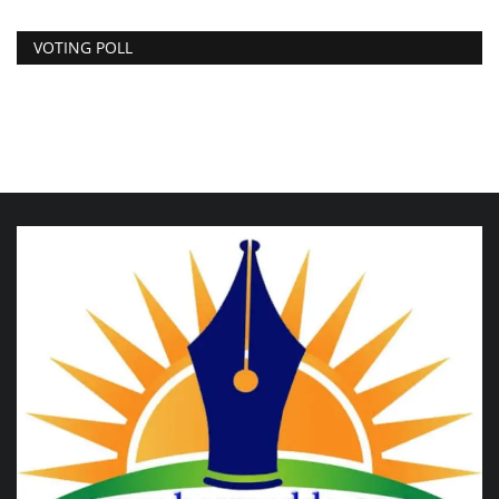
VOTING POLL