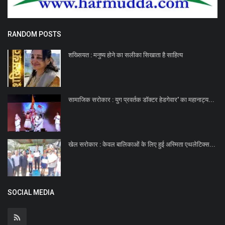
RANDOM POSTS
शख्सियत : मनुष्य होने का सलीका सिखाता है साहित्य
सामाजिक सरोकार : युग प्रवर्तक डॉक्टर हेडगेवार' का महानाट्य...
खेल सरोकार : केवल बालिकाओं के लिए हुई अस्मिता एथलेटिक्स...
SOCIAL MEDIA