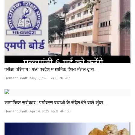
परीक्षा परिणाम : मध्य प्रदेश माध्यमिक शिक्षा मंडल द्वारा...
Hemant Bhatt
May 5, 2025
0
207
सामाजिक सरोकार : पर्यावरण बचाओ के संदेश देने वाले सुंदर...
Hemant Bhatt
Apr 14, 2025
0
136