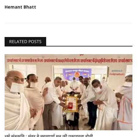
Hemant Bhatt
RELATED POSTS
धर्म संस्कृति : मंत्र मे महत्वपूर्ण मन की एकाग्रता होती...