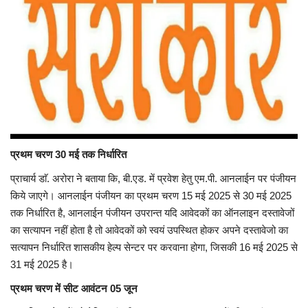
प्रथम चरण 30 मई तक निर्धारित
प्राचार्य डाॅ. अरोरा ने बताया कि, बी.एड. में प्रवेश हेतु एम.पी. आनलाईन पर पंजीयन
किये जाएगे। आनलाईन पंजीयन का प्रथम चरण 15 मई 2025 से 30 मई 2025
तक निर्धारित है, आनलाईन पंजीयन उपरान्त यदि आवेदकों का ऑनलाइन दस्तावेजों
का सत्यापन नहीं होता है तो आवेदकों को स्वयं उपस्थित होकर अपने दस्तावेजो का
सत्यापन निर्धारित शासकीय हेल्प सेन्टर पर करवाना होगा, जिसकी 16 मई 2025 से
31 मई 2025 है।
प्रथम चरण में सीट आवंटन 05 जून