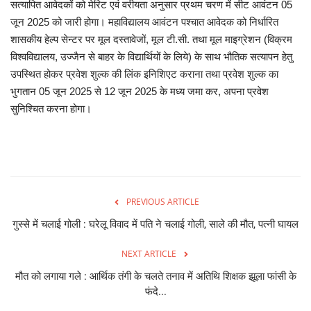
सत्यापित आवेदकों को मेरिट एवं वरीयता अनुसार प्रथम चरण में सीट आवंटन 05
जून 2025 को जारी होगा। महाविद्यालय आवंटन पश्चात आवेदक को निर्धारित
शासकीय हेल्प सेन्टर पर मूल दस्तावेजों, मूल टी.सी. तथा मूल माइग्रेशन (विक्रम
विश्वविद्यालय, उज्जैन से बाहर के विद्यार्थियों के लिये) के साथ भौतिक सत्यापन हेतु
उपस्थित होकर प्रवेश शुल्क की लिंक इनिशिएट कराना तथा प्रवेश शुल्क का
भुगतान 05 जून 2025 से 12 जून 2025 के मध्य जमा कर, अपना प्रवेश
सुनिश्चित करना होगा।
PREVIOUS ARTICLE
गुस्से में चलाई गोली : घरेलू विवाद में पति ने चलाई गोली, साले की मौत, पत्नी घायल
NEXT ARTICLE
मौत को लगाया गले : आर्थिक तंगी के चलते तनाव में अतिथि शिक्षक झूला फांसी के
फंदे...