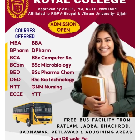
यात्री सरोकार
कर्मचारी सरोकार
कारोबार सरोकार
साहित्य सरोकार
सेहत सरोकार
सामाजिक सरोकार