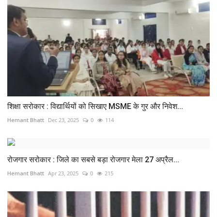
शिक्षा सरोकार : विद्यार्थियों को सिखाए MSME के गुर और निवेश...
Hemant Bhatt
Dec 23, 2025
0
114
रोजगार सरोकार : जिले का सबसे बड़ा रोजगार मेला 27 अप्रैल...
Hemant Bhatt
Apr 23, 2025
0
215