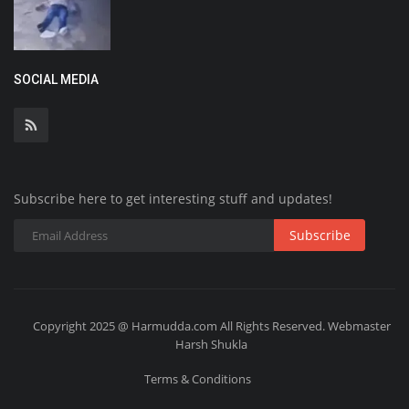
SOCIAL MEDIA
Subscribe here to get interesting stuff and updates!
Subscribe
Copyright 2025 @ Harmudda.com All Rights Reserved. Webmaster
Harsh Shukla
Terms & Conditions