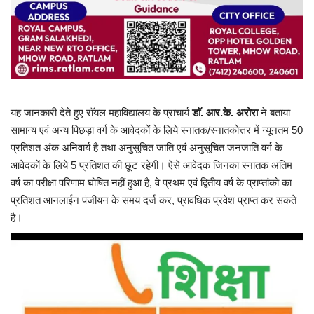
यह जानकारी देते हुए राॅयल महाविद्यालय के प्राचार्य
डाॅ. आर.के. अरोरा
ने बताया
सामान्य एवं अन्य पिछड़ा वर्ग के आवेदकों के लिये स्नातक/स्नातकोत्तर में न्यूनतम 50
प्रतिशत अंक अनिवार्य है तथा अनुसूचित जाति एवं अनुसूचित जनजाति वर्ग के
आवेदकों के लिये 5 प्रतिशत की छूट रहेगी। ऐसे आवेदक जिनका स्नातक अंतिम
वर्ष का परीक्षा परिणाम घोषित नहीं हुआ है, वे प्रथम एवं द्वितीय वर्ष के प्राप्तांको का
प्रतिशत आनलाईन पंजीयन के समय दर्ज कर, प्रावधिक प्रवेश प्राप्त कर सकते
है।