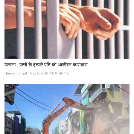
फैसला : पत्नी के हत्यारे पति को आजीवन कारावास
Hemant Bhatt
May 5, 2026
0
130