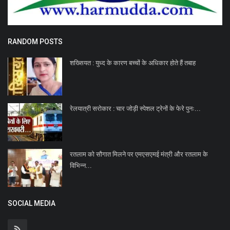
RANDOM POSTS
शख्सियत : युध्द के कारण बच्चों के अधिकार होते हैं तबाह
रेलयात्री सरोकार : चार जोड़ी स्पेशल ट्रेनों के फेरे पुनः...
रतलाम को सौगात मिलने पर एमएसएमई मंत्री और रतलाम के
विभिन्न...
SOCIAL MEDIA