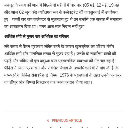
बावजूद वे न्याय की आस में पिछले दो महीनों में चार बार (05 मई, 12 मई, 19 मई
और आज 02 जून को) व्यक्तिगत रूप से कलेक्ट्रेट की जनसुनवाई में उपस्थित
हुए। पहली बार जब कलेक्टर से मुलाकात हुए थे तब उन्होंने एक सप्ताह में समाधान
का आश्वासन दिया था। मगर आज तक निदान नहीं हुआ।
आर्थिक तंगी से गुजर रहा अभिषेक का परिवार
​लंबे समय से पेंशन प्रकरण लंबित रहने के कारण कुलश्रेष्ठ का परिवार गंभीर
आर्थिक तंगी और मानसिक तनाव से गुजर रहा है। उनके दो नाबालिग बच्चों की
पढ़ाई और भविष्य भी इस कछुआ चाल प्रशासनिक व्यवस्था की भेंट चढ़ रहा है।
पीड़ित ने जिला प्रशासन और संबंधित विभाग के उच्चाधिकारियों से मांग की है कि
मध्यप्रदेश सिविल सेवा (पेंशन) नियम, 1976 के प्रावधानों के तहत उनके प्रकरण
का शीघ्र और निष्पक्ष निस्तारण कर न्याय प्रदान किया जाए।
PREVIOUS ARTICLE