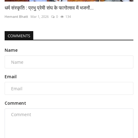
धर्म संस्कृति : प्रभु प्रेमी संघ के फागोत्सव में भजनों...
Hemant Bhatt
Mar 1, 2026
0
134
COMMENTS
Name
Email
Comment