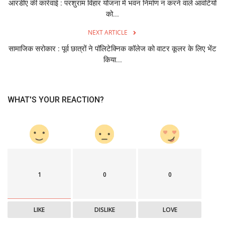
आरडीए की कार्रवाई : परशुराम विहार योजना में भवन निर्माण न करने वाले आवंटियों
को...
NEXT ARTICLE
सामाजिक सरोकार : पूर्व छात्रों ने पॉलिटेक्निक कॉलेज को वाटर कूलर के लिए भेंट
किया...
WHAT'S YOUR REACTION?
1
0
0
LIKE
DISLIKE
LOVE