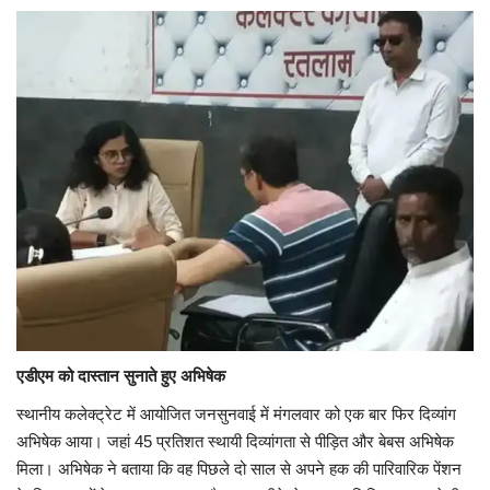
एडीएम को दास्तान सुनाते हुए अभिषेक
स्थानीय कलेक्ट्रेट में आयोजित जनसुनवाई में मंगलवार को एक बार फिर दिव्यांग
अभिषेक आया। जहां 45 प्रतिशत स्थायी दिव्यांगता से पीड़ित और बेबस अभिषेक
मिला। अभिषेक ने बताया कि वह पिछले दो साल से अपने हक की पारिवारिक पेंशन