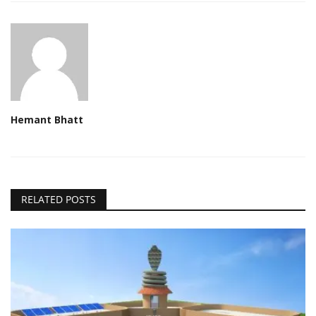
Hemant Bhatt
RELATED POSTS