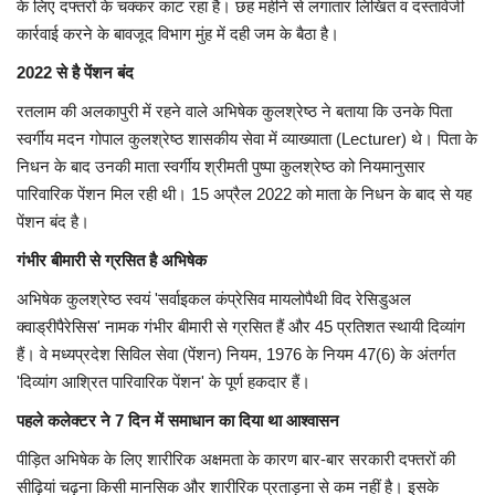
के लिए दफ्तरों के चक्कर काट रहा है। छह महीने से लगातार लिखित व दस्तावेजी
कार्रवाई करने के बावजूद विभाग मुंह में दही जम के बैठा है।
2022 से है पेंशन बंद
​रतलाम की अलकापुरी में रहने वाले अभिषेक कुलश्रेष्ठ ने बताया कि उनके पिता
स्वर्गीय मदन गोपाल कुलश्रेष्ठ शासकीय सेवा में व्याख्याता (Lecturer) थे। पिता के
निधन के बाद उनकी माता स्वर्गीय श्रीमती पुष्पा कुलश्रेष्ठ को नियमानुसार
पारिवारिक पेंशन मिल रही थी। 15 अप्रैल 2022 को माता के निधन के बाद से यह
पेंशन बंद है।
गंभीर बीमारी से ग्रसित है अभिषेक
​अभिषेक कुलश्रेष्ठ स्वयं 'सर्वाइकल कंप्रेसिव मायलोपैथी विद रेसिडुअल
क्वाड्रीपैरेसिस' नामक गंभीर बीमारी से ग्रसित हैं और 45 प्रतिशत स्थायी दिव्यांग
हैं। वे मध्यप्रदेश सिविल सेवा (पेंशन) नियम, 1976 के नियम 47(6) के अंतर्गत
'दिव्यांग आश्रित पारिवारिक पेंशन' के पूर्ण हकदार हैं।
​पहले कलेक्टर ने 7 दिन में समाधान का दिया था आश्वासन
​पीड़ित अभिषेक के लिए शारीरिक अक्षमता के कारण बार-बार सरकारी दफ्तरों की
सीढ़ियां चढ़ना किसी मानसिक और शारीरिक प्रताड़ना से कम नहीं है। इसके