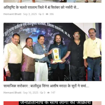
अतिवृष्टि के चलते रतलाम जिले में 4 सितंबर को नर्सरी से...
Hemant Bhatt
Sep 3, 2025
0
386
सामाजिक सरोकार : बालीवुड सिंगर आशीष मराठा के सुरों ने समां...
Hemant Bhatt
Sep 16, 2025
0
147