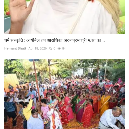
धर्म संस्कृति : आयंबिल तप आराधिका अरुणप्रभाश्री म.सा का...
Hemant Bhatt
Apr 18, 2026
0
84