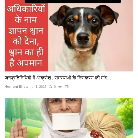
जनप्रतिनिधियों में आक्रोश : समस्याओं के निराकरण की मांग...
Hemant Bhatt
Jul 1, 2025
0
175