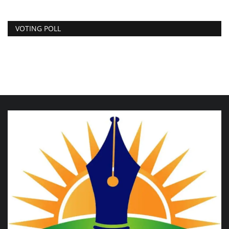
VOTING POLL