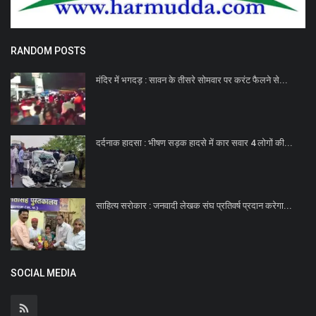
RANDOM POSTS
मंदिर में भगदड़ : सावन के तीसरे सोमवार पर करंट फैलने से...
दर्दनाक हादसा : भीषण सड़क हादसे में कार सवार 4 लोगों की...
साहित्य सरोकार : जनवादी लेखक संघ प्रतिवर्ष प्रदान करेगा...
SOCIAL MEDIA