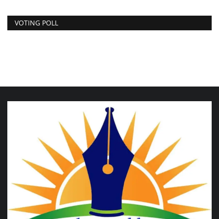
VOTING POLL