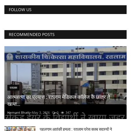
FOLLOW US
RECOMMENDED POSTS
रतलाम
आत्महत्या का प्रयास : रतलाम मेडिकल कॉलेज के छात्र ने
खाया...
Hemant Bhatt
May 3, 2026
0
347
पहलगाम आतंकी हमला : रतलाम प्रेस क्लब सदस्यों ने