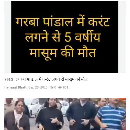
हादसा : गरबा पांडाल में करंट लगने से मासूम की मौत
Hemant Bhatt
Sep 28, 2025
0
861