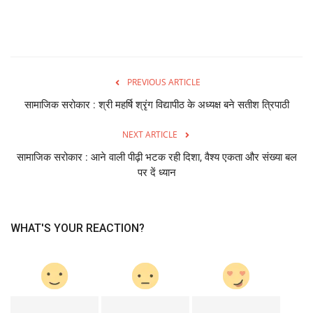
PREVIOUS ARTICLE
सामाजिक सरोकार : श्री महर्षि श्रृंग विद्यापीठ के अध्यक्ष बने सतीश त्रिपाठी
NEXT ARTICLE
सामाजिक सरोकार : आने वाली पीढ़ी भटक रही दिशा, वैश्य एकता और संख्या बल
पर दें ध्यान
WHAT'S YOUR REACTION?