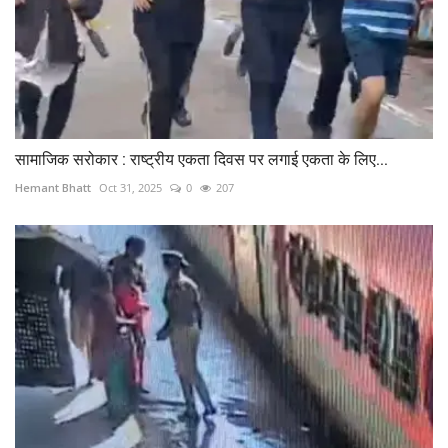
सामाजिक सरोकार : राष्ट्रीय एकता दिवस पर लगाई एकता के लिए...
Hemant Bhatt
Oct 31, 2025
0
207