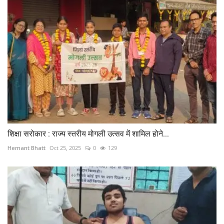
शिक्षा सरोकार : राज्य स्तरीय मोगली उत्सव में शामिल होने...
Hemant Bhatt
Oct 25, 2025
0
129