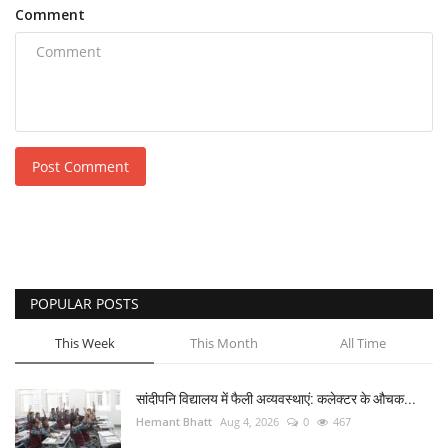
Comment
Post Comment
POPULAR POSTS
This Week
This Month
All Time
सांदीपनि विद्यालय में फैली अव्यवस्थाएं: कलेक्टर के औचक...
Hemant Bhatt
Aug 4, 2026
0
467