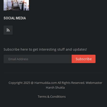
SOCIAL MEDIA
Subscribe here to get interesting stuff and updates!
Subscribe
Copyright 2025 @ Harmudda.com All Rights Reserved. Webmaster
Harsh Shukla
Terms & Conditions