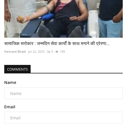
सामाजिक सरोकार : जन्मदिन सेवा कार्यों के साथ मनाने की प्रेरणा...
Hemant Bhatt
Jul 22, 2025
0
199
COMMENTS
Name
Email