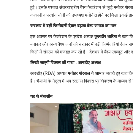
हुई। इसके पश्चात अंतरराष्ट्रीय वैश्य फेडरेशन से जुड़े मनोहर प
काकानी व प्रवीण सोनी को उपाध्यक्ष मनोनीत होने पर जिला इकाई द
सरकार में बड़ी जिम्मेदारी देकर बढ़ाया वैश्य समाज का मान
​इस अवसर पर फेडरेशन के प्रदेश अध्यक्ष
कुलदीप धारिया
ने कहा कि 
बनाकर और अन्य वैश्य जनों को सरकार में बड़ी जिम्मेदारियां देकर सम
जिलों में संगठन को मजबूत कर रहे हैं। देशभर मे वैश्य एकजुट और 
लिखी जाएगी विकास की गाथा : आरडीए अध्यक्ष
​आरडीए (RDA) अध्यक्ष
मनोहर पोरवाल
ने आभार जताते हुए कहा कि व
है। भैयाजी के नेतृत्व में अब रतलाम विकास प्राधिकरण के माध्यम
यह थे मंचासीन