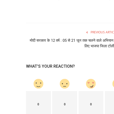
PREVIOUS ARTIC
मोदी सरकार के 12 वर्ष : 05 से 21 जून तक चलने वाले अभियान
लिए भाजपा जिला टोली
WHAT'S YOUR REACTION?
0
0
0