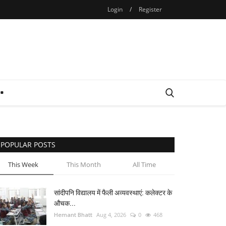
Login
/
Register
POPULAR POSTS
This Week
This Month
All Time
सांदीपनि विद्यालय में फैली अव्यवस्थाएं: कलेक्टर के
औचक...
Hemant Bhatt
Aug 4, 2026
0
468