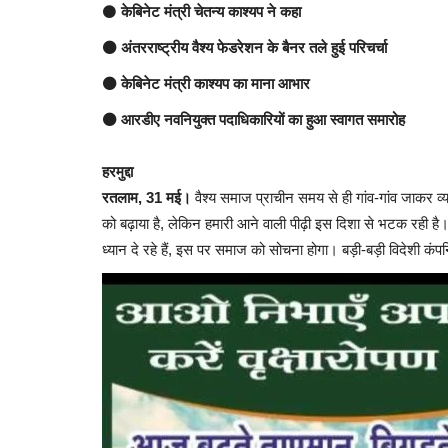
⚫
केबिनेट मंत्री चेतन्य काश्यप ने कहा
⚫ अंतरराष्ट्रीय वैश्य फेडरेशन के बैनर तले हुई परिचर्चा
⚫ केबिनेट मंत्री काश्यप का माना आभार
⚫ आरडीए नवनियुक्त पदाधिकारियों का हुआ स्वागत समारोह
हरमुद्दा
​रतलाम, 31 मई।
वैश्य समाज प्राचीन समय से ही गांव-गांव जाकर व्या
को बढ़ाया है, लेकिन हमारी आने वाली पीढ़ी इस दिशा से भटक रही है। 
ध्यान दे रहे हैं, इस पर समाज को सोचना होगा। बड़ी-बड़ी विदेशी कंपनि