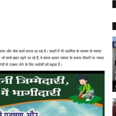
पार और सेवा कार्य करता आ रहा है। शहरों में भी उद्यमिता के माध्यम से व्यापार
जो बच्चे बाहर पढ़ने जा रहे हैं, वे वापस आकर व्यापार के बजाय नौकरी पर ज्यादा
यों से टक्कर लेने के लिए स्वदेशी को बढ़ावा दें।