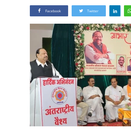
Facebook
Twitter