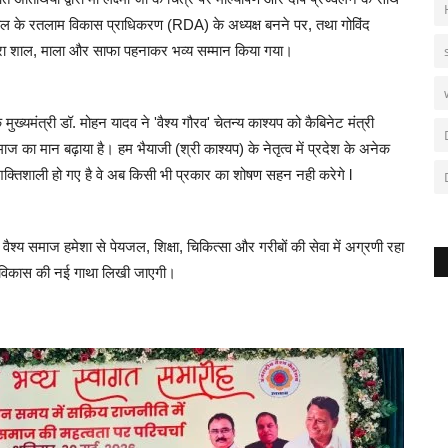
ोरवाल के रतलाम विकास प्राधिकरण (RDA) के अध्यक्ष बनने पर, तथा गोविंद
्वारा शाल, माला और साफा पहनाकर भव्य सम्मान किया गया।
मुख्यमंत्री डॉ. मोहन यादव ने 'वैश्य गौरव' चेतन्य काश्यप को कैबिनेट मंत्री
ाज का मान बढ़ाया है। हम भैयाजी (श्री काश्यप) के नेतृत्व में प्रदेश के अनेक
शक्तिशाली हो गए है वे अब किसी भी प्रकार का शोषण सहन नही करेगे l
ैश्य समाज हमेशा से पेयजल, शिक्षा, चिकित्सा और गरीबों की सेवा में अग्रणी रहा
 से विकास की नई गाथा लिखी जाएगी।