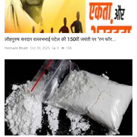
लौहपुरुष सरदार वल्लभभाई पटेल की 150वीं जयंती पर ‘रन फॉर...
Hemant Bhatt
Oct 30, 2025
0
108