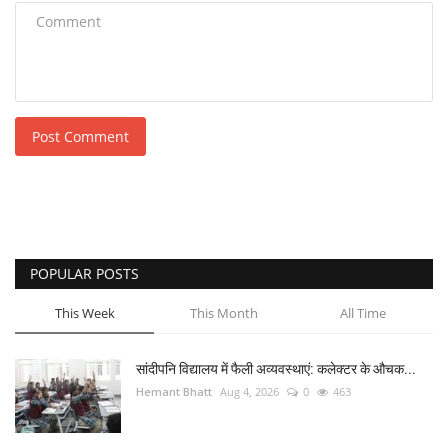
Post Comment
POPULAR POSTS
This Week
This Month
All Time
सांदीपनि विद्यालय में फैली अव्यवस्थाएं: कलेक्टर के औचक...
Hemant Bhatt
Aug 4, 2026
0
463