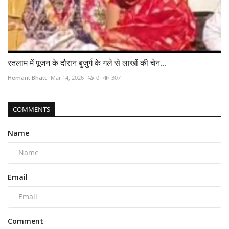
रतलाम में पूजन के दौरान बुजुर्ग के गले से लाखों की चेन...
Hemant Bhatt
Mar 14, 2026
0
307
COMMENTS
Name
Email
Comment