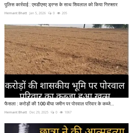
पुलिस कार्रवाई : एमडीएमए ड्रग्स के साथ शिवलाल को किया गिरफ्तार
Hemant Bhatt
Jan 5, 2026
0
205
फैसला : करोड़ों की 100 बीघा जमीन पर पोरवाल परिवार के कब्जे...
Hemant Bhatt
Dec 29, 2025
0
1067