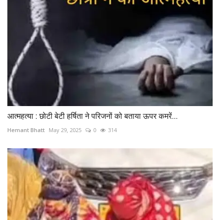
आत्महत्या : छोटी बेटी हर्षिता ने परिजनों को बताया ऊपर कमरें...
Hemant Bhatt
May 29, 2025
0
314