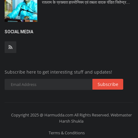
रतलाम के प्रख्यात हारमोनियम एवं तबला वादक पंडित जितेन्द्र...
SOCIAL MEDIA
Subscribe here to get interesting stuff and updates!
Subscribe
Copyright 2025 @ Harmudda.com All Rights Reserved. Webmaster
Harsh Shukla
Terms & Conditions