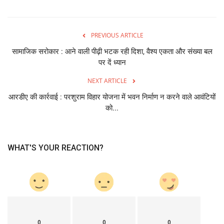
PREVIOUS ARTICLE
सामाजिक सरोकार : आने वाली पीढ़ी भटक रही दिशा, वैश्य एकता और संख्या बल
पर दें ध्यान
NEXT ARTICLE
आरडीए की कार्रवाई : परशुराम विहार योजना में भवन निर्माण न करने वाले आवंटियों
को...
WHAT'S YOUR REACTION?
0
0
0