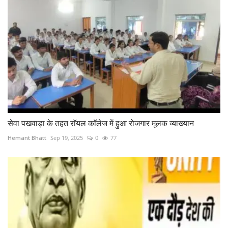
सेवा पखवाड़ा के तहत राॅयल काॅलेज में हुआ रोजगार मूलक व्याख्यान
Hemant Bhatt
Sep 19, 2025
0
77