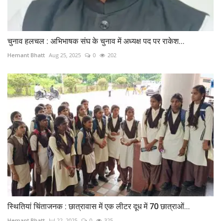
चुनाव हलचल : अभिभाषक संघ के चुनाव में अध्यक्ष पद पर राकेश...
Hemant Bhatt
Aug 25, 2025
0
202
स्थितियां चिंताजनक : छात्रावास में एक लीटर दूध में 70 छात्राओं...
Hemant Bhatt
Jul 22, 2025
0
325