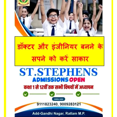
यात्री सरोकार
कर्मचारी सरोकार
कारोबार सरोकार
साहित्य सरोकार
सेहत सरोकार
सामाजिक सरोकार