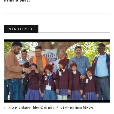
Hemant Bhatt
RELATED POSTS
सामाजिक सरोकार : विद्यार्थियों को ऊनी स्वेटर का किया वितरण