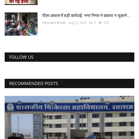
पीएम आवास में बड़ी कार्रवाई: नगर निगम ने बकाया न चुकाने...
Hemant Bhatt
Aug 5, 2026
0
335
FOLLOW US
RECOMMENDED POSTS