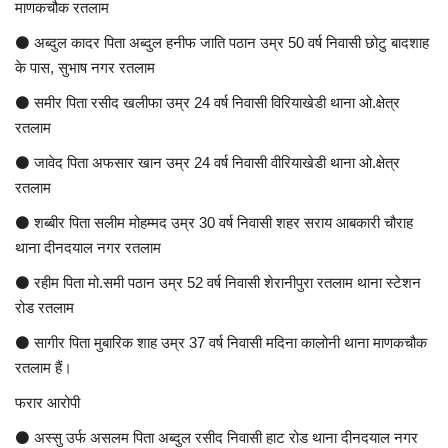
माणकचौक रतलाम
⚫ अब्दुल कादर पिता अब्दुल हनीफ जाति पठान उम्र 50 वर्ष निवासी छोटु बादशाह
के पास, सुभाष नगर रतलाम
⚫ समीर पिता रसीद खलीफा उम्र 24 वर्ष निवासी विरियाखेडी थाना ओ.क्षेत्र
रतलाम
⚫ जावेद पिता अफसार खान उम्र 24 वर्ष निवासी वीरियाखेडी थाना ओ.क्षेत्र
रतलाम
⚫ शब्बीर पिता सलीम मोहम्मद उम्र 30 वर्ष निवासी शहर सराय आबकारी चौराह
थाना दीनदयाल नगर रतलाम
⚫ रहीम पिता मो.समी पठान उम्र 52 वर्ष निवासी शेरानीपुरा रतलाम थाना स्टेशन
रोड रतलाम
⚫ सागीर पिता मुबारिक शाह उम्र 37 वर्ष निवासी मदिना कालोनी थाना माणकचौक
रतलाम हैं।
फरार आरोपी
⚫ अस्सु उर्फ असलम पिता अब्दुल रसीद निवासी हाट रोड थाना दीनदयाल नगर