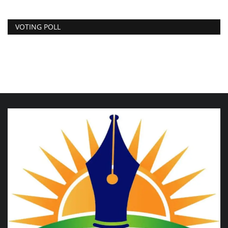
VOTING POLL