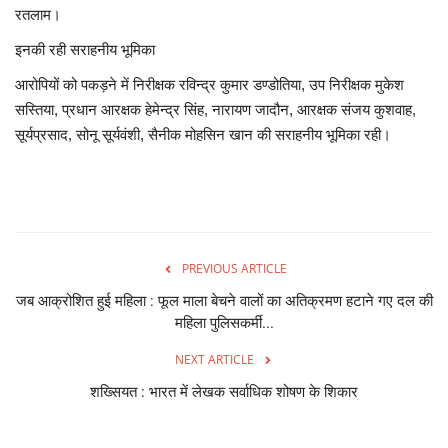
रतलाम।
इनकी रही सराहनीय भूमिका
आरोपियों को पकड़ने में निरीक्षक रविन्द्र कुमार डण्डोतिया, उप निरीक्षक मुकेश
सस्तिया, प्रधान आरक्षक हेमेन्द्र सिंह, नारायण जादौन, आरक्षक संजय कुशवाह,
सूर्यप्रसाद, सोनू सूर्यवंशी, सैनीक मोहसिन खान की सराहनीय भूमिका रही।
PREVIOUS ARTICLE
जब आक्रोशित हुई महिला : फूल माला बेचने वालों का अतिक्रमण हटाने गए दल की
महिला पुलिसकर्मी...
NEXT ARTICLE
शख्सियत : भारत में लेखक सर्वाधिक शोषण के शिकार