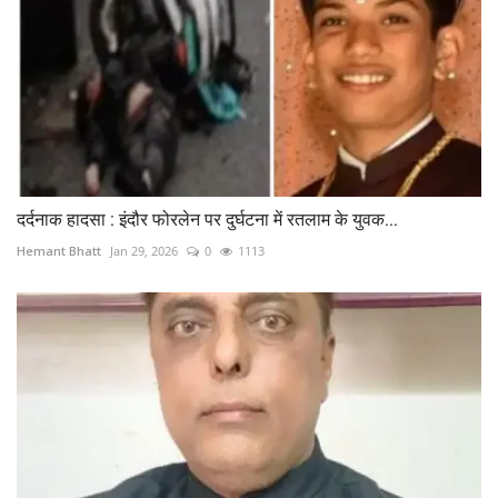
दर्दनाक हादसा : इंदौर फोरलेन पर दुर्घटना में रतलाम के युवक...
Hemant Bhatt
Jan 29, 2026
0
1113