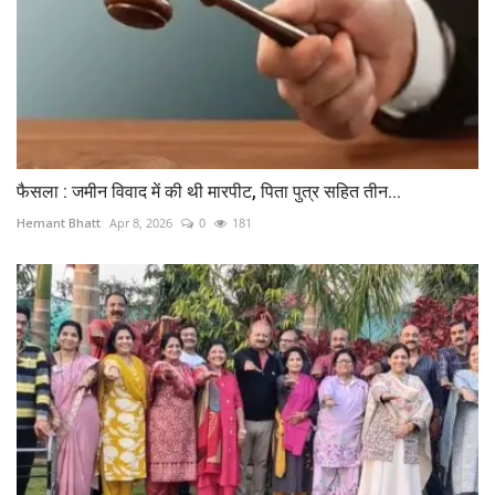
फैसला : जमीन विवाद में की थी मारपीट, पिता पुत्र सहित तीन...
Hemant Bhatt
Apr 8, 2026
0
181