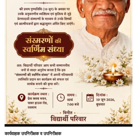
​कार्यवाहक उपनिरीक्षक व उपनिरीक्षक