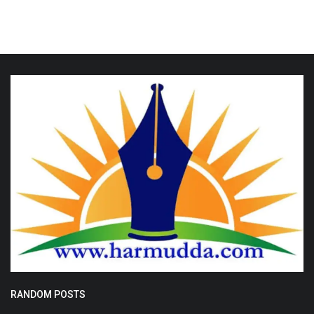
RANDOM POSTS