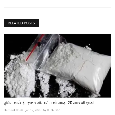
RELATED POSTS
पुलिस कार्रवाई : इफ्तार और वसीम को पकड़ा 20 लाख की एमडी...
Hemant Bhatt
Jan 17, 2026
0
307