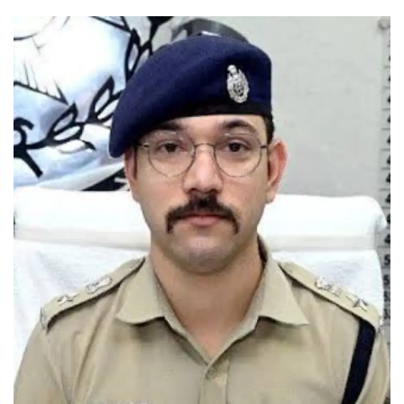
यात्री सरोकार
कर्मचारी सरोकार
कारोबार सरोकार
साहित्य सरोकार
सेहत सरोकार
सामाजिक सरोकार