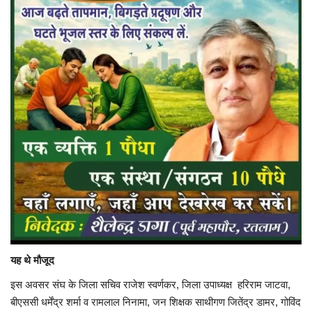
यह थे मौजूद
इस अवसर संघ के जिला सचिव राजेश स्वर्णकर, जिला उपाध्यक्ष हरिराम जाटवा,
बीएससी धर्मेंद्र शर्मा व रामलाल निनामा, जन शिक्षक साथीगण जितेंद्र डामर, गोविंद