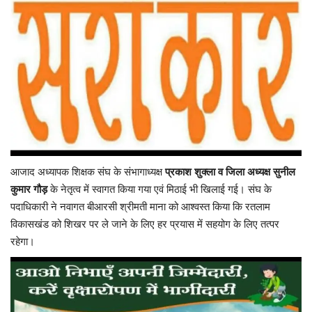
यात्री सरोकार
कर्मचारी सरोकार
कारोबार सरोकार
साहित्य सरोकार
आजाद अध्यापक शिक्षक संघ के संभागाध्यक्ष
प्रकाश शुक्ला व जिला अध्यक्ष सुनील
सेहत सरोकार
कुमार गौड़
के नेतृत्व में स्वागत किया गया एवं मिठाई भी खिलाई गई। संघ के
पदाधिकारी ने नवागत बीआरसी श्रीमती माना को आश्वस्त किया कि रतलाम
सामाजिक सरोकार
विकासखंड को शिखर पर ले जाने के लिए हर प्रयास में सहयोग के लिए तत्पर
रहेगा।