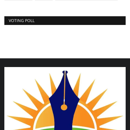
VOTING POLL