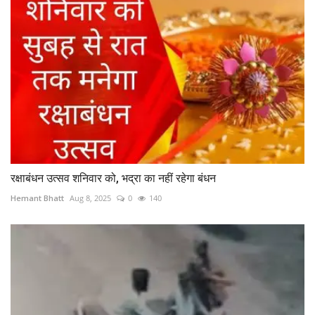
रक्षाबंधन उत्सव शनिवार को, भद्रा का नहीं रहेगा बंधन
Hemant Bhatt
Aug 8, 2025
0
140