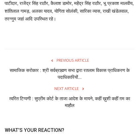
पाटीदार, राजेंद्र सिंह राठौर, कैलाश डामोर, महेंद्र सिंह राठौर, भू प्रकाश मालवीय,
शांतिलाल गामड़, अलका यादव, योगिता सोलंकी, सारिका व्यास, राखी खंडेलवाल,
तरन्नुम जहां आदि उपस्थित रहे।
PREVIOUS ARTICLE
सामाजिक सरोकार : श्री सर्वब्राह्मण सभा द्वारा रतलाम विकास प्राधिकरण के
पदाधिकारियों...
NEXT ARTICLE
त्वरित टिप्पणी : सुप्रीम कोर्ट के ताजा आदेश के मायने, कहीं ख़ुशी कहीं ग़म का
माहौल
WHAT'S YOUR REACTION?