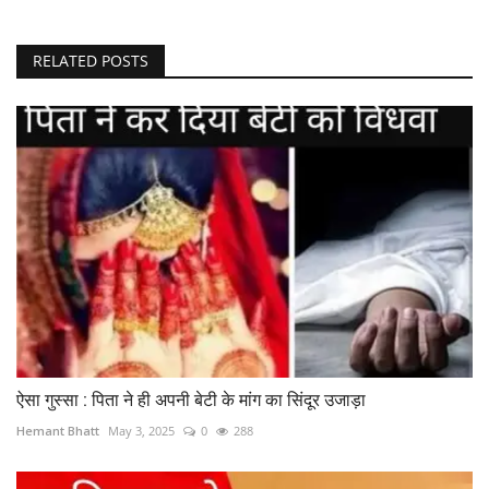
RELATED POSTS
ऐसा गुस्सा : पिता ने ही अपनी बेटी के मांग का सिंदूर उजाड़ा
Hemant Bhatt
May 3, 2025
0
288