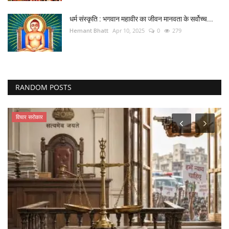
धर्म संस्कृति : भगवान महावीर का जीवन मानवता के सर्वोच्च...
Hemant Bhatt
Apr 10, 2025
0
279
RANDOM POSTS
विचार सरोकार