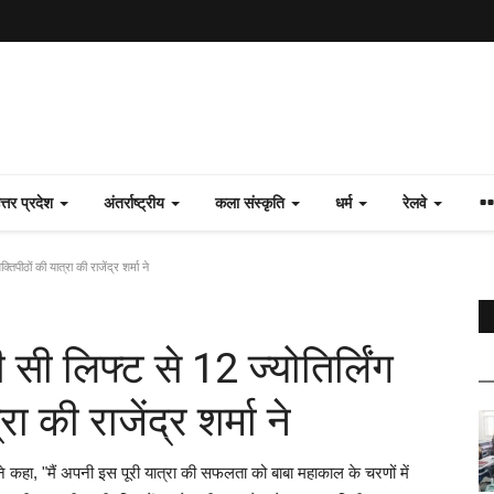
त्तर प्रदेश
अंतर्राष्ट्रीय
कला संस्कृति
धर्म
रेलवे
िपीठों की यात्रा की राजेंद्र शर्मा ने
 सी लिफ्ट से 12 ज्योतिर्लिंग
 की राजेंद्र शर्मा ने
ंने कहा, "मैं अपनी इस पूरी यात्रा की सफलता को बाबा महाकाल के चरणों में