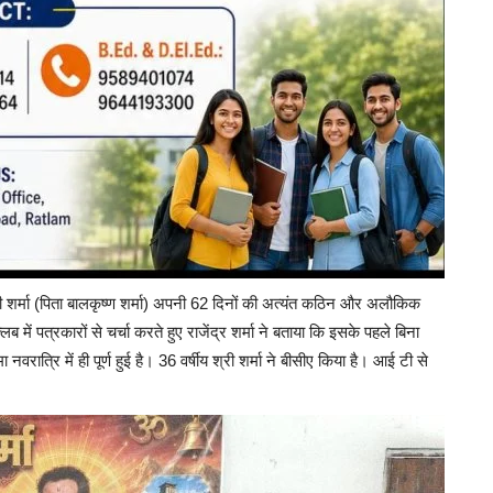
 शर्मा (पिता बालकृष्ण शर्मा) अपनी 62 दिनों की अत्यंत कठिन और अलौकिक
 में पत्रकारों से चर्चा करते हुए राजेंद्र शर्मा ने बताया कि इसके पहले बिना
ात्रि में ही पूर्ण हुई है। 36 वर्षीय श्री शर्मा ने बीसीए किया है। आई टी से