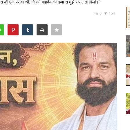
ास की एक परीक्षा थी, जिसमें महादेव की कृपा से मुझे सफलता मिली।"
0
154