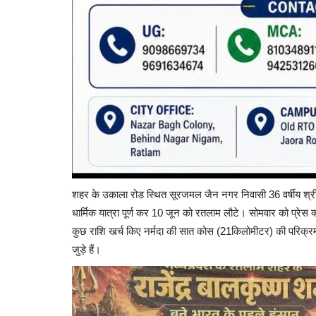
शहर के उकाला रोड स्थित सूरजमल जैन नगर निवासी 36 वर्षीय श्री
धार्मिक यात्रा पूर्ण कर 10 जून को रतलाम लौटे। सोमवार को प्रेस क्लब
कुछ राशि खर्च किए नर्मदा की सात कोस (21किलोमीटर) की परिक्रमा नवर
जुड़े हैं।