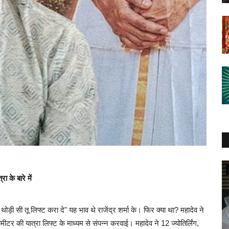
उत्तर प्रदेश
 के बारे में
, थोड़ी सी तू लिफ्ट करा दे" यह भाव थे राजेंद्र शर्मा के। फिर क्या था? महादेव ने
मीटर की यात्रा लिफ्ट के माध्यम से संपन्न करवाई। महादेव ने 12 ज्योतिर्लिंग,