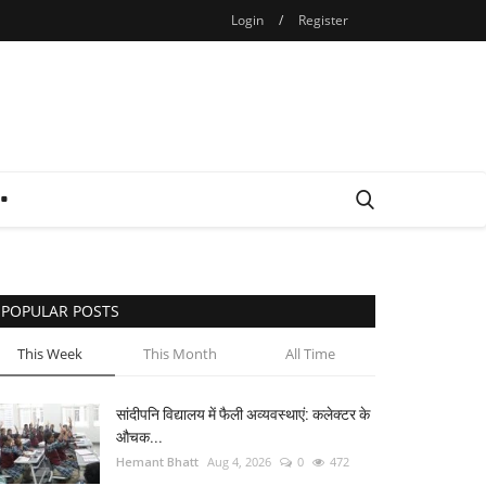
Login
/
Register
POPULAR POSTS
This Week
This Month
All Time
सांदीपनि विद्यालय में फैली अव्यवस्थाएं: कलेक्टर के
औचक...
Hemant Bhatt
Aug 4, 2026
0
472