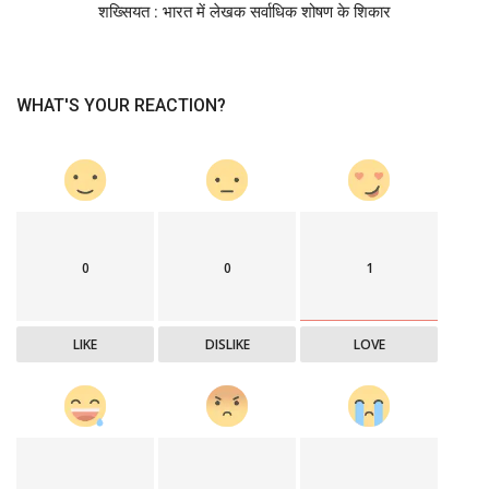
शख्सियत : भारत में लेखक सर्वाधिक शोषण के शिकार
WHAT'S YOUR REACTION?
0
0
1
LIKE
DISLIKE
LOVE