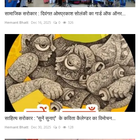
सामाजिक सरोकार : दिवंगत ओमप्रकाश सोलंकी का गार्ड ऑफ ऑनर...
Hemant Bhatt
Dec 16, 2025
0
326
साहित्य सरोकार : 'सुनें सुनाएं' के कविता कैलेण्डर का विमोचन...
Hemant Bhatt
Dec 30, 2025
0
128