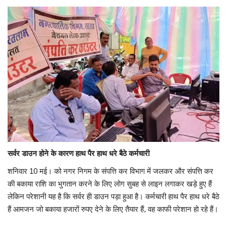
यात्री सरोकार
कर्मचारी सरोकार
कारोबार सरोकार
साहित्य सरोकार
सेहत सरोकार
सामाजिक सरोकार
सर्वर डाउन होने के कारण हाथ पैर हाथ धरे बैठे कर्मचारी
शनिवार 10 मई। को नगर निगम के संपत्ति कर विभाग में जलकर और संपत्ति कर
की बकाया राशि का भुगतान करने के लिए लोग सुबह से लाइन लगाकर खड़े हुए हैं
लेकिन परेशानी यह है कि सर्वर ही डाउन पड़ा हुआ है। कर्मचारी हाथ पैर हाथ धरे बैठे
हैं आमजन जो बकाया हजारों रुपए देने के लिए तैयार हैं, वह काफी परेशान हो रहे हैं।