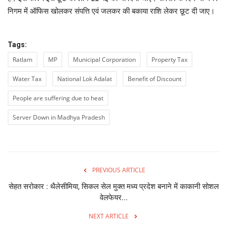
निगम में ऑफिस खोलकर संपत्ति एवं जलकर की बकाया राशि लेकर छूट दी जाए।
Tags:
Ratlam
MP
Municipal Corporation
Property Tax
Water Tax
National Lok Adalat
Benefit of Discount
People are suffering due to heat
Server Down in Madhya Pradesh
PREVIOUS ARTICLE
सेहत सरोकार : थैलेसीमिया, सिकल सेल मुक्त मध्य प्रदेश बनाने में काकानी सोशल
वेलफेयर...
NEXT ARTICLE