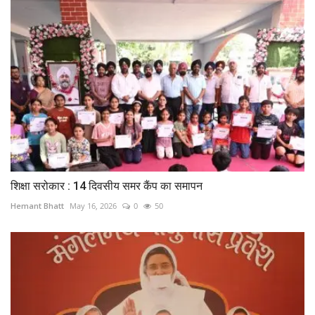
शिक्षा सरोकार : 14 दिवसीय समर कैंप का समापन
Hemant Bhatt
May 16, 2026
0
50