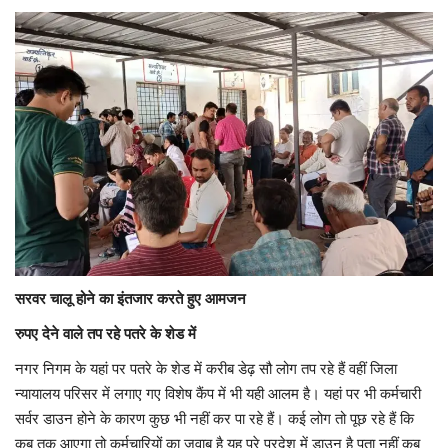
सरवर चालू होने का इंतजार करते हुए आमजन
रुपए देने वाले तप रहे पतरे के शेड में
नगर निगम के यहां पर पतरे के शेड में करीब डेढ़ सौ लोग तप रहे हैं वहीं जिला
न्यायालय परिसर में लगाए गए विशेष कैंप में भी यही आलम है। यहां पर भी कर्मचारी
सर्वर डाउन होने के कारण कुछ भी नहीं कर पा रहे हैं। कई लोग तो पूछ रहे हैं कि
कब तक आएगा तो कर्मचारियों का जवाब है यह पूरे प्रदेश में डाउन है पता नहीं कब