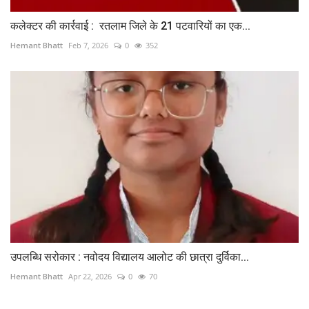
कलेक्टर की कार्रवाई : रतलाम जिले के 21 पटवारियों का एक...
Hemant Bhatt
Feb 7, 2026
0
352
उपलब्धि सरोकार : नवोदय विद्यालय आलोट की छात्रा दुर्विका...
Hemant Bhatt
Apr 22, 2026
0
70