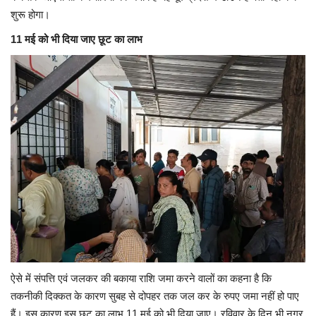
शुरू होगा।
11 मई को भी दिया जाए छूट का लाभ
ऐसे में संपत्ति एवं जलकर की बकाया राशि जमा करने वालों का कहना है कि
तकनीकी दिक्कत के कारण सुबह से दोपहर तक जल कर के रुपए जमा नहीं हो पाए
हैं। इस कारण इस छूट का लाभ 11 मई को भी दिया जाए। रविवार के दिन भी नगर