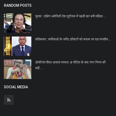
RANDOM POSTS
चुनाव : दक्षिण अमेरिकी देश सूरीनाम में पहली बार बनी महिला...
शख्सियत : कविताओं के जरिए डाॅक्टरों को बनाया जा रहा मानवीय...
डोसीगांव पीएम आवास मामला: 6 नोटिस के बाद नगर निगम की
बड़ी...
SOCIAL MEDIA