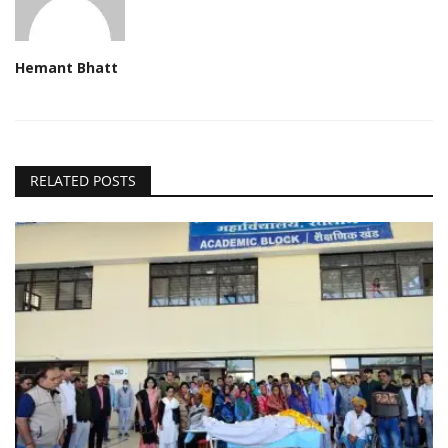
Hemant Bhatt
RELATED POSTS