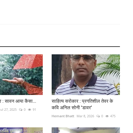
र : सावन आया कैसा...
साहित्य सरोकार : प्रगतिशील तेवर के
कवि अनिल सोनी ’डावर’
Jul 27, 2025
0
91
Hemant Bhatt
Mar 8, 2026
0
475