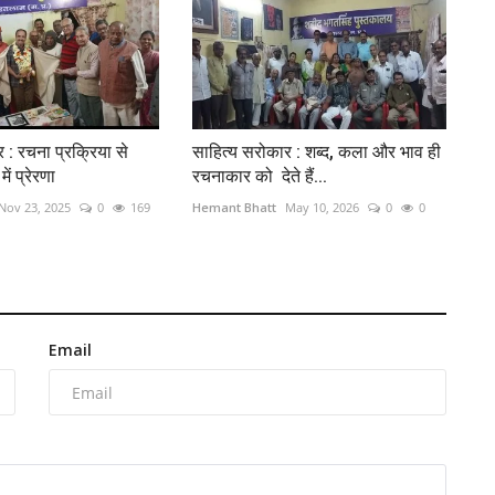
 : रचना प्रक्रिया से
साहित्य सरोकार : शब्द, कला और भाव ही
ें प्रेरणा
रचनाकार को देते हैं...
Nov 23, 2025
0
169
Hemant Bhatt
May 10, 2026
0
0
Email