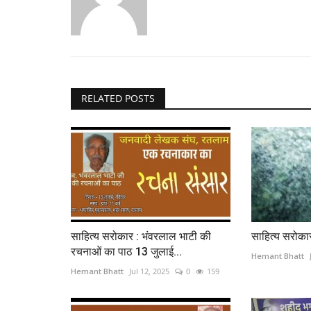
RELATED POSTS
साहित्य सरोकार : भंवरलाल भाटी की
साहित्य सरोका
रचनाओं का पाठ 13 जुलाई...
Hemant Bhatt
Hemant Bhatt
Jul 12, 2025
0
159