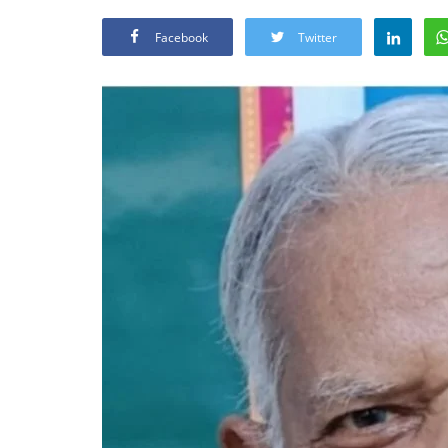
Facebook
Twitter