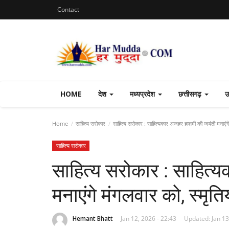
Contact
HOME
देश
मध्यप्रदेश
छत्तीसगढ़
उ
Home
साहित्य सरोकार
साहित्य सरोकार : साहित्यकार अजहर हाशमी की जयंती मनाएंगे मं
साहित्य सरोकार
साहित्य सरोकार : साहित्
मनाएंगे मंगलवार को, स्मृतिय
Hemant Bhatt
Jan 12, 2026 - 22:43
Updated: Jan 13