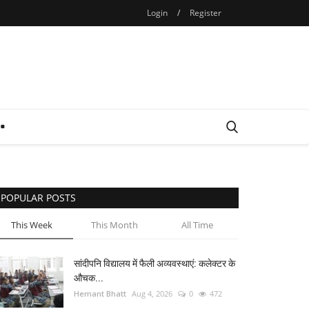
Login
/
Register
POPULAR POSTS
This Week
This Month
All Time
सांदीपनि विद्यालय में फैली अव्यवस्थाएं: कलेक्टर के
औचक...
Hemant Bhatt
Aug 4, 2026
0
472