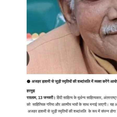
⚫
अजहर हाशमी से जुड़ी स्मृतियों की शब्दांजलि में व्यक्त करेंगे आय
हरमुद्दा
रतलाम, 13 जनवरी।
हिंदी साहित्य के मूर्धन्य साहित्यकार, अंतरर
को साहित्यिक गरिमा और आत्मीय भावों के साथ मनाई जाएगी। यह आयोजन उ
अजहर हाशमी से जुड़ी स्मृतियों की शब्दांजलि के रूप में संपन्न होगा