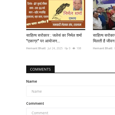
साहित्य सरोकार : जलेसं का निर्मल शर्मा
साहित्य सरोकार
"एकाग्र" पर आयोजन...
मिलती है जीवन म
Hemant Bhatt
Jul 24, 2025
0
108
Hemant Bhatt
COMMENTS
Name
Comment