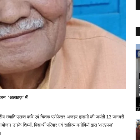
ोजन ‘अल्फ़ाज़’ में
ाष्ट्रीय ख्याति प्राप्त कवि एवं चिंतक प्रोफेसर अजहर हाशमी की जयंती 13 जनवरी
नके शिष्यों, विद्यार्थी परिवार एवं साहित्य मनीषियों द्वारा ‘अल्फ़ाज़’
।