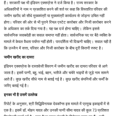
हैं। सरकारी पक्ष भी इंडियन एक्सप्रेस ने दर्ज किया है। राज्य सरकार के
अधिकारियों ने नाम न प्रकाशित करने की शर्त पर कहा कि विस्तारित परिवार की
जमीन खरीद को सीधे मुख्यमंत्री या मुख्यमंत्री कार्यालय से जोड़ना उचित नहीं
होगा। परिवार की ओर से भी पुराने रियल एस्टेट कारोबार और निजी कारोबार करने
के अधिकार का तर्क दिया गया है। यह पक्ष दर्ज होना चाहिए। लेकिन इससे
सार्वजनिक जवाबदेही का सवाल समाप्त नहीं होता। सार्वजनिक पद पर बैठे व्यक्ति के
मामले में केवल वैधता पर्याप्त नहीं होती। पारदर्शिता भी दिखनी चाहिए। सवाल यही है
कि उज्जैन में सत्ता, परिवार और निजी कारोबार के बीच दूरी कितनी स्पष्ट है।
जमीन खरीद का दायरा
इंडियन एक्सप्रेस के दस्तावेजी विवरण में जमीन खरीद का दायरा परिवार से आगे
जाता है। इसमें पत्नी, बहू, भाई, बहन, भतीजे और चचेरे भाइयों से जुड़े नाम सामने
आते हैं। कुछ खरीद सीधे नाम से बताई गई है। कुछ खरीद कंपनियों और फर्मों के
जरिए बताई गई है।
इनका भी है उसमें उल्लेख
रिपोर्ट के अनुसार, श्री सिद्धिविनायक देवकॉन्स इस मामले में प्रमुख इकाइयों में से
एक है। इसमें डॉ. मोहन यादव और उनकी पत्नी सीमा यादव की कुल 73 प्रतिशत