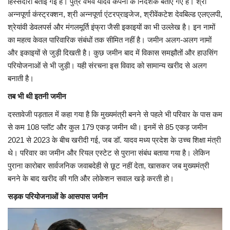
हिस्सेदारी बताई गई है। पुत्र वैभव यादव कंपनी के निदेशक बताए गए हैं। श्री
अन्नपूर्णा कंस्ट्रक्शन, श्री अन्नपूर्णा एंटरप्राइजेज, श्रीवेंकटेश देवबिल्ड एलएलपी,
श्रेयांवी डेवलपर्स और मंगलमूर्ति इंफ्रा जैसी इकाइयों का भी उल्लेख है। इन नामों
का महत्व केवल पारिवारिक संबंधों तक सीमित नहीं है। जमीन अलग-अलग नामों
और इकाइयों से जुड़ी दिखती है। कुछ जमीन बाद में विकास समझौतों और हाउसिंग
परियोजनाओं से भी जुड़ी। यही संरचना इस विवाद को सामान्य खरीद से अलग
बनाती है।
तब भी थी इतनी जमीन
दस्तावेजी पड़ताल में कहा गया है कि मुख्यमंत्री बनने से पहले भी परिवार के पास कम
से कम 108 प्लॉट और कुल 179 एकड़ जमीन थी। इनमें से 85 एकड़ जमीन
2021 से 2023 के बीच खरीदी गई, जब डॉ. यादव मध्य प्रदेश के उच्च शिक्षा मंत्री
थे। परिवार का जमीन और रियल एस्टेट से पुराना संबंध बताया गया है। लेकिन
पुराना कारोबार सार्वजनिक जवाबदेही से छूट नहीं देता, खासकर जब मुख्यमंत्री
बनने के बाद खरीद की गति और लोकेशन सवाल खड़े करती हो।
सड़क परियोजनाओं के आसपास जमीन