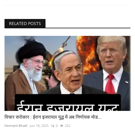
RELATED POSTS
विचार सरोकार : ईरान इजरायल युद्ध में अब निर्णायक मोड...
Hemant Bhatt
Jun 18, 2025
0
252