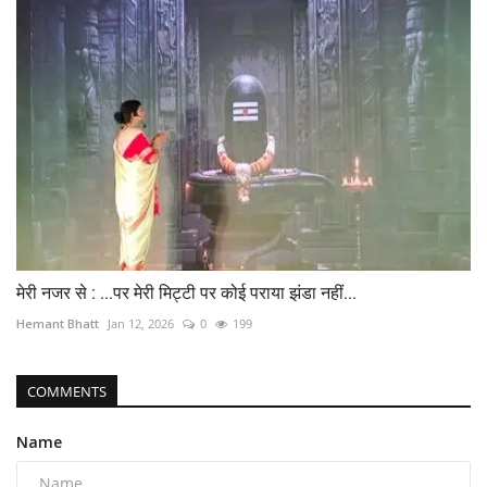
मेरी नजर से : ...पर मेरी मिट्टी पर कोई पराया झंडा नहीं...
Hemant Bhatt
Jan 12, 2026
0
199
COMMENTS
Name