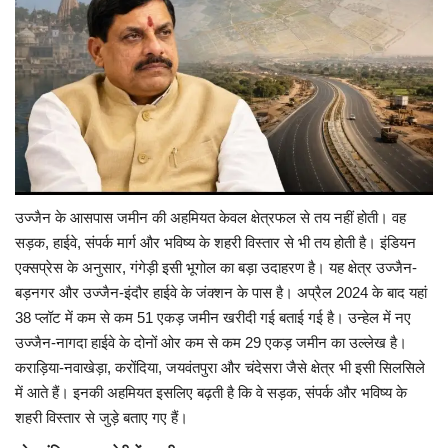
उज्जैन के आसपास जमीन की अहमियत केवल क्षेत्रफल से तय नहीं होती। वह
सड़क, हाईवे, संपर्क मार्ग और भविष्य के शहरी विस्तार से भी तय होती है। इंडियन
एक्सप्रेस के अनुसार, गंगेड़ी इसी भूगोल का बड़ा उदाहरण है। यह क्षेत्र उज्जैन-
बड़नगर और उज्जैन-इंदौर हाईवे के जंक्शन के पास है। अप्रैल 2024 के बाद यहां
38 प्लॉट में कम से कम 51 एकड़ जमीन खरीदी गई बताई गई है। उन्हेल में नए
उज्जैन-नागदा हाईवे के दोनों ओर कम से कम 29 एकड़ जमीन का उल्लेख है।
कराड़िया-नवाखेड़ा, करोंदिया, जयवंतपुरा और चंदेसरा जैसे क्षेत्र भी इसी सिलसिले
में आते हैं। इनकी अहमियत इसलिए बढ़ती है कि वे सड़क, संपर्क और भविष्य के
शहरी विस्तार से जुड़े बताए गए हैं।