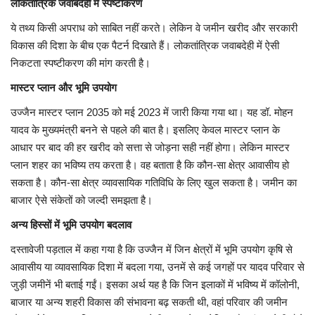
लोकतांत्रिक जवाबदेही में स्पष्टीकरण
ये तथ्य किसी अपराध को साबित नहीं करते। लेकिन वे जमीन खरीद और सरकारी
विकास की दिशा के बीच एक पैटर्न दिखाते हैं। लोकतांत्रिक जवाबदेही में ऐसी
निकटता स्पष्टीकरण की मांग करती है।
मास्टर प्लान और भूमि उपयोग
उज्जैन मास्टर प्लान 2035 को मई 2023 में जारी किया गया था। यह डॉ. मोहन
यादव के मुख्यमंत्री बनने से पहले की बात है। इसलिए केवल मास्टर प्लान के
आधार पर बाद की हर खरीद को सत्ता से जोड़ना सही नहीं होगा। लेकिन मास्टर
प्लान शहर का भविष्य तय करता है। वह बताता है कि कौन-सा क्षेत्र आवासीय हो
सकता है। कौन-सा क्षेत्र व्यावसायिक गतिविधि के लिए खुल सकता है। जमीन का
बाजार ऐसे संकेतों को जल्दी समझता है।
अन्य हिस्सों में भूमि उपयोग बदलाव
दस्तावेजी पड़ताल में कहा गया है कि उज्जैन में जिन क्षेत्रों में भूमि उपयोग कृषि से
आवासीय या व्यावसायिक दिशा में बदला गया, उनमें से कई जगहों पर यादव परिवार से
जुड़ी जमीनें भी बताई गईं। इसका अर्थ यह है कि जिन इलाकों में भविष्य में कॉलोनी,
बाजार या अन्य शहरी विकास की संभावना बढ़ सकती थी, वहां परिवार की जमीन