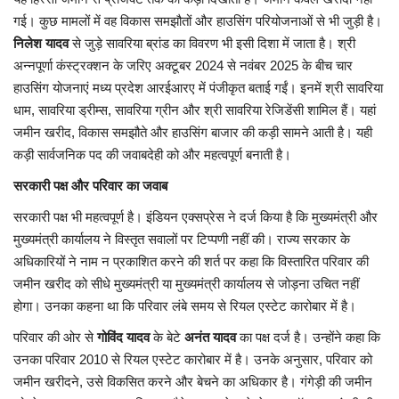
गई। कुछ मामलों में वह विकास समझौतों और हाउसिंग परियोजनाओं से भी जुड़ी है।
निलेश यादव
से जुड़े सावरिया ब्रांड का विवरण भी इसी दिशा में जाता है। श्री
अन्नपूर्णा कंस्ट्रक्शन के जरिए अक्टूबर 2024 से नवंबर 2025 के बीच चार
हाउसिंग योजनाएं मध्य प्रदेश आरईआरए में पंजीकृत बताई गईं। इनमें श्री सावरिया
धाम, सावरिया ड्रीम्स, सावरिया ग्रीन और श्री सावरिया रेजिडेंसी शामिल हैं। यहां
जमीन खरीद, विकास समझौते और हाउसिंग बाजार की कड़ी सामने आती है। यही
कड़ी सार्वजनिक पद की जवाबदेही को और महत्वपूर्ण बनाती है।
सरकारी पक्ष और परिवार का जवाब
सरकारी पक्ष भी महत्वपूर्ण है। इंडियन एक्सप्रेस ने दर्ज किया है कि मुख्यमंत्री और
मुख्यमंत्री कार्यालय ने विस्तृत सवालों पर टिप्पणी नहीं की। राज्य सरकार के
अधिकारियों ने नाम न प्रकाशित करने की शर्त पर कहा कि विस्तारित परिवार की
जमीन खरीद को सीधे मुख्यमंत्री या मुख्यमंत्री कार्यालय से जोड़ना उचित नहीं
होगा। उनका कहना था कि परिवार लंबे समय से रियल एस्टेट कारोबार में है।
परिवार की ओर से
गोविंद यादव
के बेटे
अनंत यादव
का पक्ष दर्ज है। उन्होंने कहा कि
उनका परिवार 2010 से रियल एस्टेट कारोबार में है। उनके अनुसार, परिवार को
जमीन खरीदने, उसे विकसित करने और बेचने का अधिकार है। गंगेड़ी की जमीन