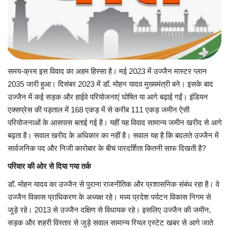
समय-क्रम इस विवाद का अहम हिस्सा है। मई 2023 में उज्जैन मास्टर प्लान
2035 जारी हुआ। दिसंबर 2023 में डॉ. मोहन यादव मुख्यमंत्री बने। इसके बाद
उज्जैन में कई सड़क और हाईवे परियोजनाएं घोषित या आगे बढ़ाई गईं। इंडियन
एक्सप्रेस की पड़ताल में 168 एकड़ में से करीब 111 एकड़ जमीन ऐसी
परियोजनाओं के आसपास बताई गई है। यहीं यह विवाद सामान्य जमीन खरीद से आगे
बढ़ता है। सवाल खरीद के अधिकार का नहीं है। सवाल यह है कि बदलते उज्जैन में
सार्वजनिक पद और निजी कारोबार के बीच पारदर्शिता कितनी साफ दिखती है?
परिवार की ओर से दिया गया तर्क
डॉ. मोहन यादव का उज्जैन से पुराना राजनीतिक और प्रशासनिक संबंध रहा है। वे
उज्जैन विकास प्राधिकरण के अध्यक्ष रहे। मध्य प्रदेश पर्यटन विकास निगम से
जुड़े रहे। 2013 से उज्जैन दक्षिण से विधायक रहे। इसलिए उज्जैन की जमीन,
सड़क और शहरी विस्तार से जुड़े सवाल सामान्य रियल एस्टेट खबर से आगे जाते