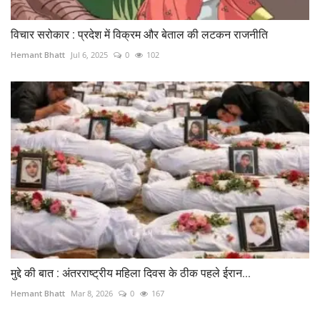
विचार सरोकार : प्रदेश में विक्रम और बेताल की लटकन राजनीति
Hemant Bhatt
Jul 6, 2025
0
102
मुद्दे की बात : अंतरराष्ट्रीय महिला दिवस के ठीक पहले ईरान...
Hemant Bhatt
Mar 8, 2026
0
167