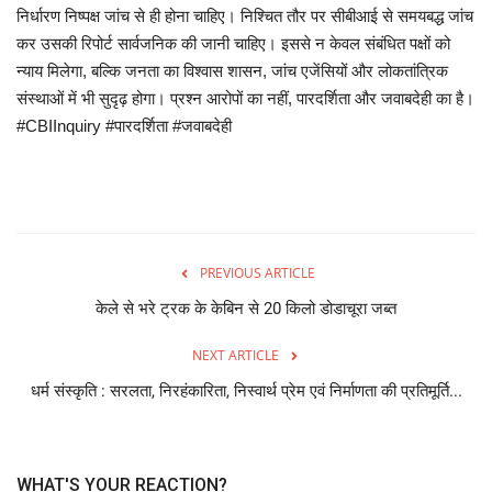
निर्धारण निष्पक्ष जांच से ही होना चाहिए। निश्चित तौर पर सीबीआई से समयबद्ध जांच
कर उसकी रिपोर्ट सार्वजनिक की जानी चाहिए। इससे न केवल संबंधित पक्षों को
न्याय मिलेगा, बल्कि जनता का विश्वास शासन, जांच एजेंसियों और लोकतांत्रिक
संस्थाओं में भी सुदृढ़ होगा। प्रश्न आरोपों का नहीं, पारदर्शिता और जवाबदेही का है।
#CBIInquiry #पारदर्शिता #जवाबदेही
PREVIOUS ARTICLE
केले से भरे ट्रक के केबिन से 20 किलो डोडाचूरा जब्त
NEXT ARTICLE
धर्म संस्कृति : सरलता, निरहंकारिता, निस्वार्थ प्रेम एवं निर्माणता की प्रतिमूर्ति...
WHAT'S YOUR REACTION?