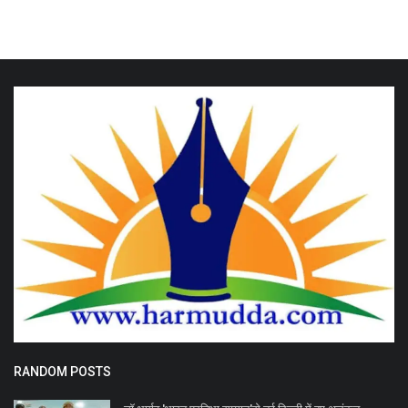
RANDOM POSTS