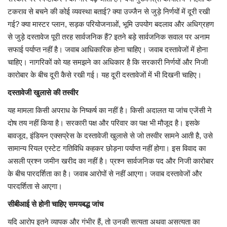
टकराव से बचने की कोई व्यवस्था बताई? क्या उज्जैन से जुड़े निर्णयों में दूरी रखी
गई? क्या मास्टर प्लान, सड़क परियोजनाओं, भूमि उपयोग बदलाव और अधिग्रहण
से जुड़े दस्तावेज पूरी तरह सार्वजनिक हैं? इतने बड़े सार्वजनिक सवाल पर अनाम
सफाई पर्याप्त नहीं है। जवाब आधिकारिक होना चाहिए। जवाब दस्तावेजों में होना
चाहिए। नागरिकों को यह समझने का अधिकार है कि सरकारी निर्णयों और निजी
कारोबार के बीच दूरी कैसे रखी गई। यह दूरी दस्तावेजों में भी दिखनी चाहिए।
दस्तावेजी खुलासे की तस्वीर
यह मामला किसी अपराध के निष्कर्ष का नहीं है। किसी अदालत या जांच एजेंसी ने
दोष तय नहीं किया है। सरकारी पक्ष और परिवार का पक्ष भी मौजूद है। इसके
बावजूद, इंडियन एक्सप्रेस के दस्तावेजी खुलासे से जो तस्वीर सामने आती है, उसे
सामान्य रियल एस्टेट गतिविधि कहकर छोड़ना पर्याप्त नहीं होगा। इस विवाद का
असली प्रश्न जमीन खरीद का नहीं है। प्रश्न सार्वजनिक पद और निजी कारोबार
के बीच पारदर्शिता का है। जवाब आरोपों से नहीं आएगा। जवाब दस्तावेजों और
पारदर्शिता से आएगा।
सीबीआई से होनी चाहिए समयबद्ध जांच
यदि आरोप इतने व्यापक और गंभीर हैं, तो उनकी सत्यता अथवा असत्यता का