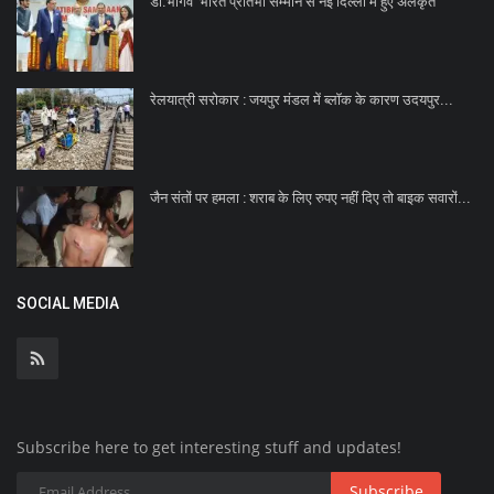
डॉ.भार्गव 'भारत प्रतिभा सम्मान'से नई दिल्ली में हुए अलंकृत
रेलयात्री सरोकार : जयपुर मंडल में ब्‍लॉक के कारण उदयपुर...
जैन संतों पर हमला : शराब के लिए रुपए नहीं दिए तो बाइक सवारों...
SOCIAL MEDIA
Subscribe here to get interesting stuff and updates!
Subscribe