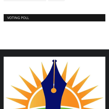
VOTING POLL