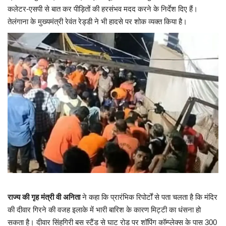
कलेटर-एसपी से बात कर पीड़ितों की हरसंभव मदद करने के निर्देश दिए हैं।
तेलंगाना के मुख्यमंत्री रेवंत रेड्डी ने भी हादसे पर शोक व्यक्त किया है।
यात्री सरोकार
कर्मचारी सरोकार
कारोबार सरोकार
साहित्य सरोकार
सेहत सरोकार
सामाजिक सरोकार
राज्य की गृह मंत्री वी अनिता
ने कहा कि प्रारंभिक रिपोर्टों से पता चलता है कि मंदिर
की दीवार गिरने की वजह इलाके में भारी बारिश के कारण मिट्टी का धंसना हो
सकता है। दीवार सिंहगिरी बस स्टैंड से घाट रोड पर शॉपिंग कॉम्प्लेक्स के पास 300