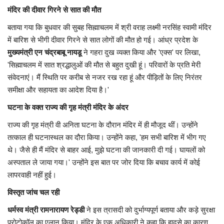
मंदिर की दीवार गिरने से सात की मौत
बताया गया कि बुधवार की सुबह सिह्माचलम में श्री वराह लक्ष्मी नरसिंह स्वामी मंदिर
में बारिश से भीगी दीवार गिरने से सात लोगों की मौत हो गई। आंध्र प्रदेश के
मुख्यमंत्री एन चंद्रबाबू नायडू
ने गहरा दुख व्यक्त किया और 'एक्स' पर लिखा,
'सिह्माचलम में सात श्रद्धालुओं की मौत से बहुत दुखी हूं। परिवारों के प्रति मेरी
संवेदनाएं। मैं स्थिति पर करीब से नजर रख रहा हूं और पीड़ितों के लिए निरंतर
समीक्षा और सहायता का आदेश दिया है।'
घटना के वक्त राज्य की गृह मंत्री मंदिर के अंदर
राज्य की गृह मंत्री वी अनिता घटना के दौरान मंदिर में ही मौजूद थीं। उन्होंने
तत्काल ही घटनास्थल का दौरा किया। उन्होंने कहा, 'हम सभी बारिश में भीग गए
थे। जैसे ही मैं मंदिर से बाहर आई, मुझे घटना की जानकारी दी गई। घायलों को
अस्पताल ले जाया गया।' उन्होंने इस बात पर जोर दिया कि बचाव कार्य में कोई
लापरवाही नहीं हुई।
विस्तृत जांच चल रही
धर्मस्व मंत्री रामनारायण रेड्डी
ने इस त्रासदी को दुर्भाग्यपूर्ण बताया और कड़े सुरक्षा
प्रोटोकॉल का एलान किया। मंदिर के एक अधिकारी ने कहा कि हादसे का कारण