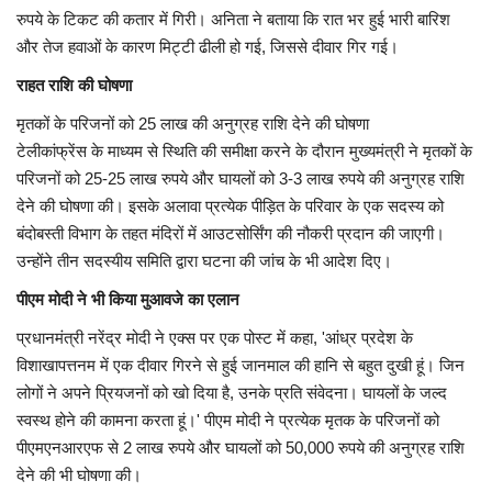
रुपये के टिकट की कतार में गिरी। अनिता ने बताया कि रात भर हुई भारी बारिश
और तेज हवाओं के कारण मिट्टी ढीली हो गई, जिससे दीवार गिर गई।
राहत राशि की घोषणा
मृतकों के परिजनों को 25 लाख की अनुग्रह राशि देने की घोषणा
टेलीकांफ्रेंस के माध्यम से स्थिति की समीक्षा करने के दौरान मुख्यमंत्री ने मृतकों के
परिजनों को 25-25 लाख रुपये और घायलों को 3-3 लाख रुपये की अनुग्रह राशि
देने की घोषणा की। इसके अलावा प्रत्येक पीड़ित के परिवार के एक सदस्य को
बंदोबस्ती विभाग के तहत मंदिरों में आउटसोर्सिंग की नौकरी प्रदान की जाएगी।
उन्होंने तीन सदस्यीय समिति द्वारा घटना की जांच के भी आदेश दिए।
पीएम मोदी ने भी किया मुआवजे का एलान
प्रधानमंत्री नरेंद्र मोदी ने एक्स पर एक पोस्ट में कहा, 'आंध्र प्रदेश के
विशाखापत्तनम में एक दीवार गिरने से हुई जानमाल की हानि से बहुत दुखी हूं। जिन
लोगों ने अपने प्रियजनों को खो दिया है, उनके प्रति संवेदना। घायलों के जल्द
स्वस्थ होने की कामना करता हूं।' पीएम मोदी ने प्रत्येक मृतक के परिजनों को
पीएमएनआरएफ से 2 लाख रुपये और घायलों को 50,000 रुपये की अनुग्रह राशि
देने की भी घोषणा की।