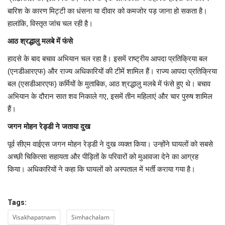
बारिश के कारण मिट्टी का धंसना या दीवार को कमजोर पड़ जाना हो सकता है।
हालांकि, विस्तृत जांच चल रही है।
आठ श्रद्धालु मलबे में फंसे
हादसे के बाद बचाव अभियान चल रहा है। इसमें राष्ट्रीय आपदा प्रतिक्रिया बल
(एनडीआरएफ) और राज्य अधिकारियों की टीमें शामिल हैं। राज्य आपदा प्रतिक्रिया
बल (एसडीआरएफ) कर्मियों के मुताबिक, आठ श्रद्धालु मलबे में फंसे हुए थे। बचाव
अभियान के दौरान सात शव निकाले गए, इसमें तीन महिलाएं और चार पुरुष शामिल
हैं।
जगन मोहन रेड्डी ने जताया दुख
पूर्व सीएम वाईएस जगन मोहन रेड्डी ने दुख व्यक्त किया। उन्होंने घायलों को सबसे
अच्छी चिकित्सा सहायता और पीड़ितों के परिवारों को मुआवजा देने का आग्रह
किया। अधिकारियों ने कहा कि घायलों को अस्पताल में भर्ती कराया गया है।
Tags:
Visakhapatnam
Simhachalam