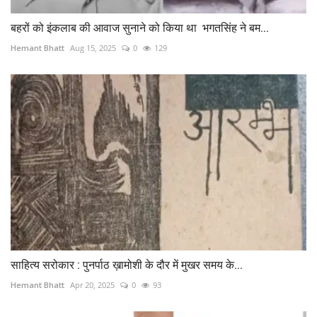
बहरों को इंकलाब की आवाज सुनाने को किया था भगतसिंह ने बम...
Hemant Bhatt
Aug 15, 2025
0
129
साहित्य सरोकार : पुनर्पाठ ख़ामोशी के दौर में मुखर समय के...
Hemant Bhatt
Apr 20, 2025
0
93