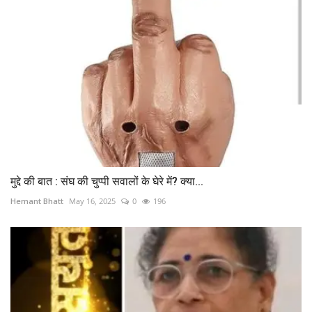
मुद्दे की बात : संघ की चुप्पी सवालों के घेरे में? क्या...
Hemant Bhatt
May 16, 2025
0
196