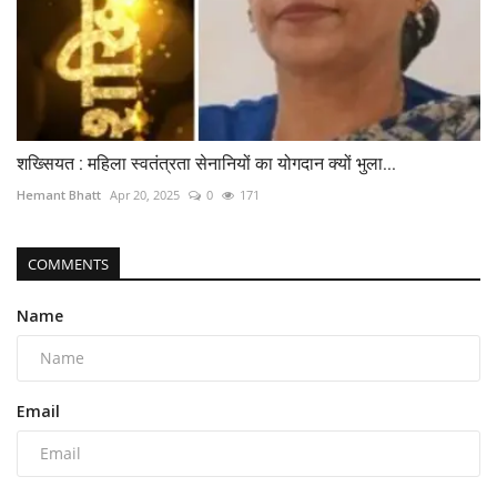
शख्सियत : महिला स्वतंत्रता सेनानियों का योगदान क्यों भुला...
Hemant Bhatt
Apr 20, 2025
0
171
COMMENTS
Name
Email