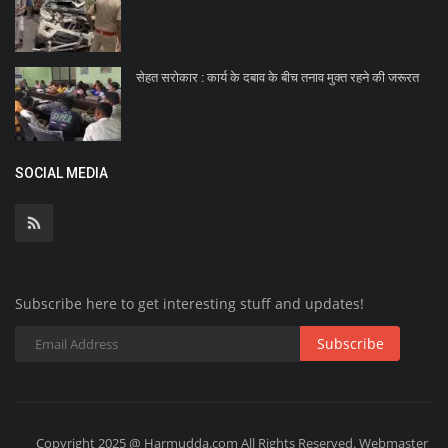
सेहत सरोकार : कार्य के दबाव के बीच तनाव मुक्त रहने की जरूरत
SOCIAL MEDIA
Subscribe here to get interesting stuff and updates!
Subscribe
Copyright 2025 @ Harmudda.com All Rights Reserved. Webmaster