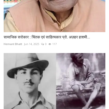
सामाजिक सरोकार : चिंतक एवं साहित्यकार प्रो. अज़हर हाशमी...
Hemant Bhatt
Jun 14, 2025
0
117