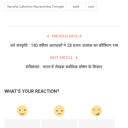
Varaha Lakshmi Narasimha Temple
wall
rain
PREVIOUS ARTICLE
धर्म संस्कृति : 140 वर्षीतप आराधकों ने 28 हजार उपवास का कीर्तिमान रचा
NEXT ARTICLE
शख्सियत : भारत में लेखक सर्वाधिक शोषण के शिकार
WHAT'S YOUR REACTION?