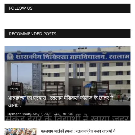
FOLLOW US
RECOMMENDED POSTS
रतलाम
आत्महत्या का प्रयास : रतलाम मेडिकल कॉलेज के छात्र ने
खाया...
Hemant Bhatt
May 3, 2026
0
346
पहलगाम आतंकी हमला : रतलाम प्रेस क्लब सदस्यों ने