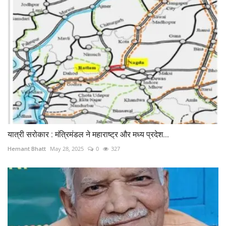
यात्री सरोकार : मंत्रिमंडल ने महाराष्ट्र और मध्य प्रदेश...
Hemant Bhatt
May 28, 2025
0
327