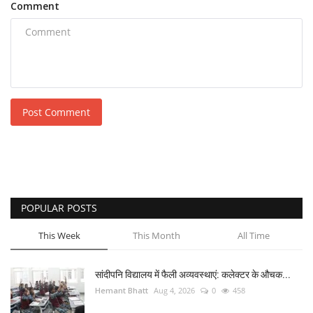
Comment
Post Comment
POPULAR POSTS
This Week
This Month
All Time
सांदीपनि विद्यालय में फैली अव्यवस्थाएं: कलेक्टर के औचक...
Hemant Bhatt
Aug 4, 2026
0
458