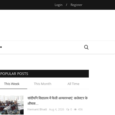
Login
/
Register
POPULAR POSTS
This Week
This Month
All Time
सांदीपनि विद्यालय में फैली अव्यवस्थाएं: कलेक्टर के
औचक...
Hemant Bhatt
Aug 4, 2026
0
456