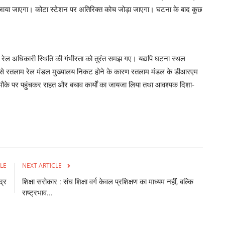
े जाया जाएगा। कोटा स्टेशन पर अतिरिक्त कोच जोड़ा जाएगा। घटना के बाद कुछ
्ठ रेल अधिकारी स्थिति की गंभीरता को तुरंत समझ गए। यद्यपि घटना स्थल
रूप से रतलाम रेल मंडल मुख्यालय निकट होने के कारण रतलाम मंडल के डीआरएम
 मौके पर पहुंचकर राहत और बचाव कार्यों का जायजा लिया तथा आवश्यक दिशा-
LE
NEXT ARTICLE
द्र
शिक्षा सरोकार : संघ शिक्षा वर्ग केवल प्रशिक्षण का माध्यम नहीं, बल्कि
राष्ट्रभाव...