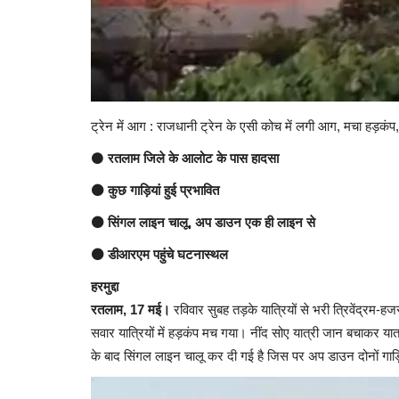
ट्रेन में आग : राजधानी ट्रेन के एसी कोच में लगी आग, मचा हड़कं
⚫
रतलाम जिले के आलोट के पास हादसा
⚫ कुछ गाड़ियां हुई प्रभावित
⚫ सिंगल लाइन चालू, अप डाउन एक ही लाइन से
⚫ डीआरएम पहुंचे घटनास्थल
हरमुद्दा
रतलाम, 17 मई।
रविवार सुबह तड़के यात्रियों से भरी त्रिवेंद्रम-
सवार यात्रियों में हड़कंप मच गया। नींद सोए यात्री जान बचाकर यात्र
के बाद सिंगल लाइन चालू कर दी गई है जिस पर अप डाउन दोनों गाड़