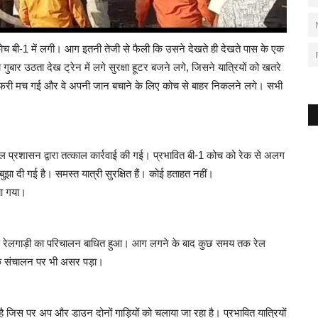
ोच बी-1 में लगी। आग इतनी तेजी से फैली कि उसने देखते ही देखते पास के एक
बार उठता देख ट्रेन में लगे सुरक्षा हूटर बजने लगे, जिसने यात्रियों को खतरे
ा-तफरी मच गई और वे अपनी जान बचाने के लिए कोच से बाहर निकलने लगे। सभी
 रेल प्रशासन द्वारा तत्काल कार्रवाई की गई। प्रभावित बी-1 कोच को रेक से अलग
 दी गई है। समस्त यात्री सुरक्षित हैं। कोई हताहत नहीं।
या गया।
र्ण रेलगाड़ी का परिचालन बाधित हुआ। आग लगने के बाद कुछ समय तक रेल
ं के संचालन पर भी असर पड़ा।
है जिस पर अप और डाउन दोनों गाड़ियों को चलाया जा रहा है। प्रभावित यात्रियों