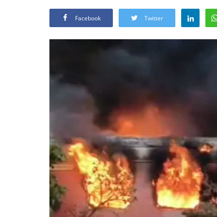
Facebook
Twitter