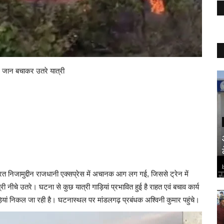
प, जान बचाकर उतरे यात्री
हजरत निजामुद्दीन राजधानी एक्सप्रेस में अचानक आग लग गई, जिससे ट्रेन में
ी नीचे उतरे। घटना से कुछ यात्री गाड़ियां प्रभावित हुई है राहत एवं बचाव कार्य
ियां निकल जा रही है। घटनास्थल पर मांडलगढ़ प्रबंधक अश्विनी कुमार पहुंचे।