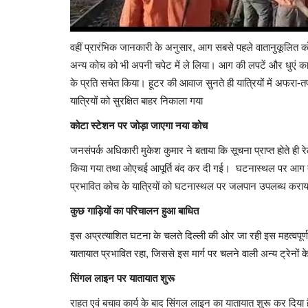
वहीं प्रारंभिक जानकारी के अनुसार, आग सबसे पहले वातानुकूलित क
अन्य कोच को भी अपनी चपेट में ले लिया। आग की लपटें और धुएं का गु
के प्रति सचेत किया। हूटर की आवाज सुनते ही यात्रियों में अफर
यात्रियों को सुरक्षित बाहर निकाला गया
कोटा स्टेशन पर जोड़ा जाएगा नया कोच
जनसंपर्क अधिकारी मुकेश कुमार ने बताया कि सूचना प्राप्त होते ही
किया गया तथा ओएचई आपूर्ति बंद कर दी गई। घटनास्थल पर आग बुझा
प्रभावित कोच के यात्रियों को घटनास्थल पर जलपान उपलब्ध करा
कुछ गाड़ियों का परिचालन हुआ बाधित
इस अप्रत्याशित घटना के चलते दिल्ली की ओर जा रही इस महत्वपू
यातायात प्रभावित रहा, जिससे इस मार्ग पर चलने वाली अन्य ट्रेनो
सिंगल लाइन पर यातायात शुरू
राहत एवं बचाव कार्य के बाद सिंगल लाइन का यातायात शुरू कर दिया 