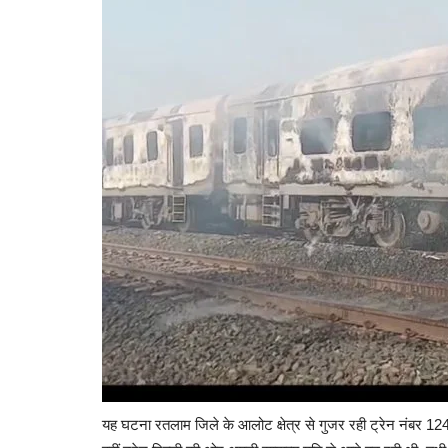
मध्यप्रदेश
यह घटना रतलाम जिले के आलोट क्षेत्र से गुजर रही ट्रेन नंबर 12