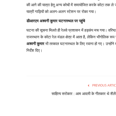
की आगे की यात्रा हेतु अन्य कोचों में समायोजित करके कोटा तक ल
यात्री गाड़ियों को अलग-अलग स्टेशन पर रोका गया।
डीआरएम अश्वनी कुमार घटनास्थल पर पहुंचे
घटना की सूचना मिलते ही रेलवे प्रशासन में हड़कंप मच गया। वरिष
राजस्थान के कोटा रेल मंडल क्षेत्र में आता है, लेकिन भौगोलिक 
अश्वनी कुमार
भी तत्काल घटनास्थल के लिए रवाना हो गए। उन्होंने
निर्देश दिए।
PREVIOUS ARTIC
साहित्य सरोकार : आम आदमी के गीतकार थे शैलें