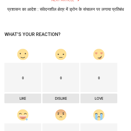
प्रशासन का आदेश : संवेदनशील क्षेत्र में ड्रोन के संचालन पर लगाया प्रतिबंध
WHAT'S YOUR REACTION?
0
0
0
LIKE
DISLIKE
LOVE