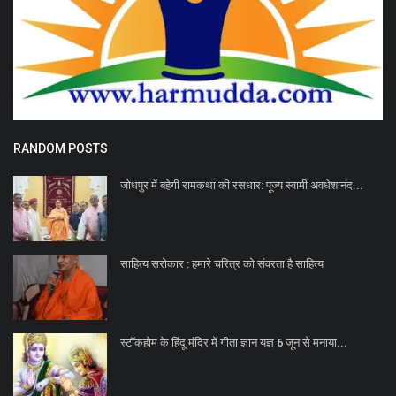
RANDOM POSTS
जोधपुर में बहेगी रामकथा की रसधार: पूज्य स्वामी अवधेशानंद...
साहित्य सरोकार : हमारे चरित्र को संवरता है साहित्य
स्टॉकहोम के हिंदू मंदिर में गीता ज्ञान यज्ञ 6 जून से मनाया...