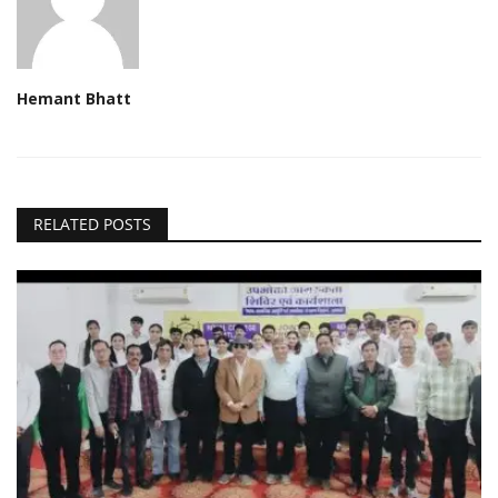
Hemant Bhatt
RELATED POSTS