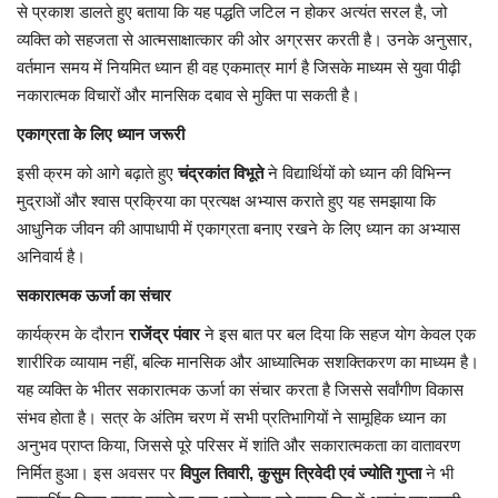
से प्रकाश डालते हुए बताया कि यह पद्धति जटिल न होकर अत्यंत सरल है, जो
व्यक्ति को सहजता से आत्मसाक्षात्कार की ओर अग्रसर करती है। उनके अनुसार,
वर्तमान समय में नियमित ध्यान ही वह एकमात्र मार्ग है जिसके माध्यम से युवा पीढ़ी
नकारात्मक विचारों और मानसिक दबाव से मुक्ति पा सकती है।
एकाग्रता के लिए ध्यान जरूरी
इसी क्रम को आगे बढ़ाते हुए
चंद्रकांत विभूते
ने विद्यार्थियों को ध्यान की विभिन्न
मुद्राओं और श्वास प्रक्रिया का प्रत्यक्ष अभ्यास कराते हुए यह समझाया कि
आधुनिक जीवन की आपाधापी में एकाग्रता बनाए रखने के लिए ध्यान का अभ्यास
अनिवार्य है।
सकारात्मक ऊर्जा का संचार
​कार्यक्रम के दौरान
राजेंद्र पंवार
ने इस बात पर बल दिया कि सहज योग केवल एक
शारीरिक व्यायाम नहीं, बल्कि मानसिक और आध्यात्मिक सशक्तिकरण का माध्यम है।
यह व्यक्ति के भीतर सकारात्मक ऊर्जा का संचार करता है जिससे सर्वांगीण विकास
संभव होता है। सत्र के अंतिम चरण में सभी प्रतिभागियों ने सामूहिक ध्यान का
अनुभव प्राप्त किया, जिससे पूरे परिसर में शांति और सकारात्मकता का वातावरण
निर्मित हुआ। इस अवसर पर
विपुल तिवारी, कुसुम त्रिवेदी एवं ज्योति गुप्ता
ने भी