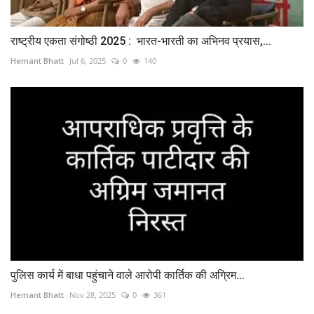
राष्ट्रीय एकता संगोष्ठी 2025 : भारत-भारती का अभिनव प्रयास,...
Hemant Bhatt
Jul 6, 2025
0
140
पुलिस कार्य में बाधा पहुंचाने वाले आरोपी कार्तिक की अग्रिम...
Hemant Bhatt
Nov 28, 2025
0
361