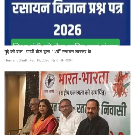
मुद्दे की बात : एमपी बोर्ड द्वारा 12वीं रसायन शास्त्र के...
Hemant Bhatt
Feb 18, 2026
0
4094