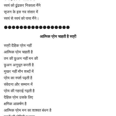
स्वयं को ढूंढकर निकाला मैंने
सृजन के इस नव संसार में
स्वयं से स्वयं को पाया मैंने।
⚫⚫⚫⚫⚫⚫⚫⚫⚫⚫⚫⚫⚫⚫⚫⚫⚫
आत्मिक प्रेम चाहती है स्त्री
स्त्री दैहिक प्रेम नहीं
आत्मिक प्रेम चाहती है
तन की छुअन नहीं मन की
छुअन अनुभूत करती है
मुखर नहीं मौन शब्दों में
प्रेम का स्पर्श पढ़ती है
संवेदना और सम्मान में
प्रेम की गहराई गढ़ती है
दैहिक प्रेम उसके लिए
क्षणिक आकर्षण है
आत्मिक प्रेम मन का शाश्वत बंधन है