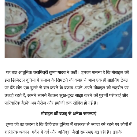
यह बात आधुनिक
कवयित्री तृष्णा यादव
ने कही। इनका मानना है कि मोबाइल की
इस डिजिटल दुनिया में समाज के सिमटने की वजह से आज एक ही डाइनिंग टेबल
पर बैठे लोग एक दूसरे से बात करने के बजाय अपने-अपने मोबाइल की स्क्रीन पर
उलझे रहते हैं, आमने सामने बैठकर सुख-दुख साझा करने की पुरानी परंपराएं और
पारिवारिक बैठकें अब मैसेज और इमोजी तक सीमित हो गई हैं।
मोबाइल की वजह से अनेक समस्याएं
तृष्णा जी का कहना है कि डिजिटल दुनिया में जरूरत से ज्यादा रमे रहने पर लोगों में
शारीरिक थकान, गर्दन में दर्द और अनिंद्रा जैसी समस्याएं बढ़ रही हैं। इसके