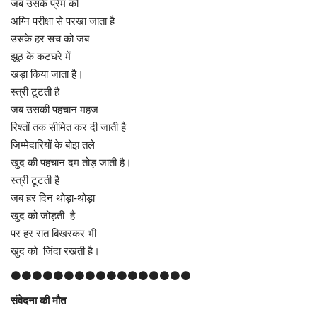
जब उसके प्रेम को
अग्नि परीक्षा से परखा जाता है
उसके हर सच को जब
झूठ के कटघरे में
खड़ा किया जाता है।
स्त्री टूटती है
जब उसकी पहचान महज
रिश्तों तक सीमित कर दी जाती है
जिम्मेदारियों के बोझ तले
खुद की पहचान दम तोड़ जाती है।
स्त्री टूटती है
जब हर दिन थोड़ा-थोड़ा
खुद को जोड़ती है
पर हर रात बिखरकर भी
खुद को जिंदा रखती है।
⚫⚫⚫⚫⚫⚫⚫⚫⚫⚫⚫⚫⚫⚫⚫⚫⚫
संवेदना की मौत