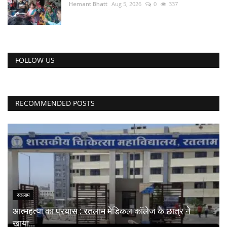
Hemant Bhatt
Aug 5, 2026
0
337
FOLLOW US
RECOMMENDED POSTS
रतलाम
आत्महत्या का प्रयास : रतलाम मेडिकल कॉलेज के छात्र ने
खाया...