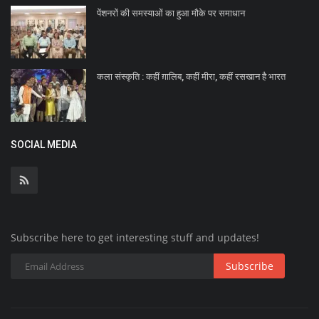
पेंशनरों की समस्याओं का हुआ मौके पर समाधान
कला संस्कृति : कहीं ग़ालिब, कहीं मीरा, कहीं रसखान है भारत
SOCIAL MEDIA
Subscribe here to get interesting stuff and updates!
Subscribe