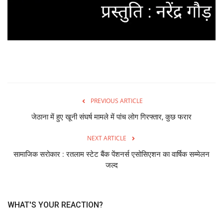
PREVIOUS ARTICLE
जेठाना में हुए खूनी संघर्ष मामले में पांच लोग गिरफ्तार, कुछ फरार
NEXT ARTICLE
सामाजिक सरोकार : रतलाम स्टेट बैंक पेंशनर्स एसोसिएशन का वार्षिक सम्मेलन
जल्द
WHAT'S YOUR REACTION?