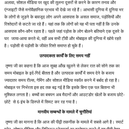
अलावा, सोशल मीडिया पर खुद की तुलना दूसरों से करने के कारण तनाव और
एंग्जाइटी जैसे मनोवैज्ञानिक प्रभाव भी देखे जा रहे हैं। आभासी दुनिया में दुनिया भर
के लोगों से जुड़ने के बावजूद लोग अपने आसपास के असल समाज, पड़ोसियों और
रिश्तेदारों से कटते जा रहे हैं। यहां तक कि लोगों को यह भी पता नहीं है कि उनके
आसपास कौन-कौन रहता है। पहले जहां पड़ोस के लोग बोलने बतियाने एक दूसरे के
घर जाया-आया करते थे, वहीं अब सभी टीवी और मोबाइल की दुनिया में खोये रहते
है। पड़ोसी से पड़ोसी के जीवंत रिश्ते समाप्त हो चुके हैं।
उत्पादकता कार्यों के लिए समय नहीं
तृष्णा जी का कहना है कि आज सुबह आँख खुलने से लेकर रात को सोने तक का
समय मोबाइल के इर्द-गिर्द बीतता है और उत्पादक कार्यों में समय देने के बजाय
ज्यादातर समय रील्स, गेमिंग और सोशल मीडिया स्काॅल करने में बर्बाद हो रहा है।
मोबाइल पर निर्भरता इस हद तक बढ़ गई है कि इसके बिना एक पल बिताना भी
मुश्किल लगता है। बच्चों का बचपन अब मैदानों और आउटडोर खेलों के बजाय छोटे-
छोटे से 6 इंच के डिस्प्ले में सिमट कर रह गया है।
मानवीय सम्बन्धों के मामले में चुनौतियां
तृष्णा जी का मानना है कि आज की पीढ़ी तकनीक के मामले में सबसे आगे है। स्मार्ट