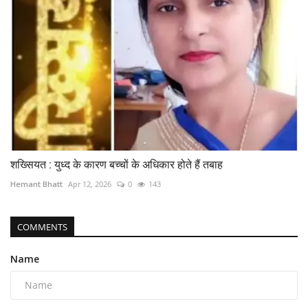
शख्सियत : युध्द के कारण बच्चों के अधिकार होते हैं तबाह
Hemant Bhatt
Apr 12, 2026
0
143
COMMENTS
Name