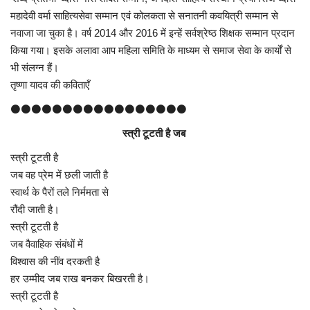
महादेवी वर्मा साहित्यसेवा सम्मान एवं कोलकता से सनातनी कवयित्री सम्मान से
नवाजा जा चुका है। वर्ष 2014 और 2016 में इन्हें सर्वश्रेष्ठ शिक्षक सम्मान प्रदान
किया गया। इसके अलावा आप महिला समिति के माध्यम से समाज सेवा के कार्यों से
भी संलग्न हैं।
तृष्णा यादव की कविताएँ
⚫⚫⚫⚫⚫⚫⚫⚫⚫⚫⚫⚫⚫⚫⚫⚫⚫
स्त्री टूटती है जब
स्त्री टूटती है
जब वह प्रेम में छली जाती है
स्वार्थ के पैरों तले निर्ममता से
रौंदी जाती है।
स्त्री टूटती है
जब वैवाहिक संबंधों में
विश्वास की नींव दरकती है
हर उम्मीद जब राख बनकर बिखरती है।
स्त्री टूटती है