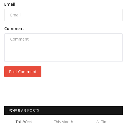
Email
Comment
Post Comment
POPULAR POSTS
This Week
This Month
All Time