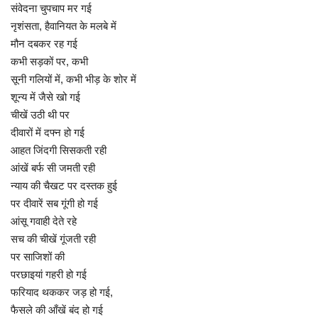
संवेदना चुपचाप मर गई
नृशंसता, हैवानियत के मलबे में
मौन दबकर रह गई
कभी सड़कों पर, कभी
सूनी गलियों में, कभी भीड़ के शोर में
शून्य में जैसे खो गई
चीखें उठी थी पर
दीवारों में दफ्न हो गई
आहत जिंदगी सिसकती रही
आंखें बर्फ सी जमती रही
न्याय की चैखट पर दस्तक हुई
पर दीवारें सब गूंगी हो गई
आंसू गवाही देते रहे
सच की चीखें गूंजती रही
पर साजिशों की
परछाइयां गहरी हो गई
फरियाद थककर जड़ हो गई,
फैसले की आँखें बंद हो गई