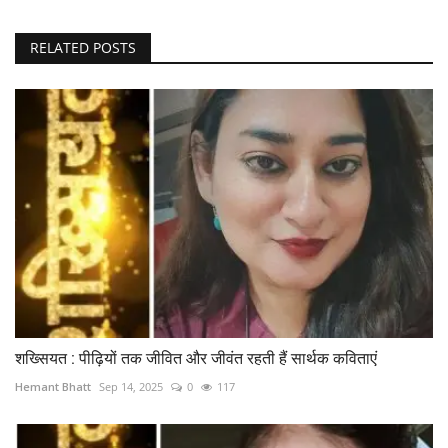
RELATED POSTS
शख्सियत : पीढ़ियों तक जीवित और जीवंत रहती हैं सार्थक कविताएं
Hemant Bhatt
Sep 14, 2025
0
117