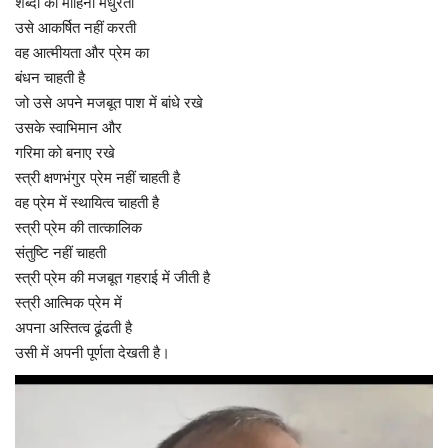
शब्दों की मोहिनी मधुरता
उसे आकर्षित नहीं करती
वह आत्मीयता और प्रेम का
बंधन चाहती है
जो उसे अपने मजबूत पाश में बांधे रखे
उसके स्वाभिमान और
गरिमा को बनाए रखे
स्त्री क्षणभंगुर प्रेम नहीं चाहती है
वह प्रेम में स्थायित्व चाहती है
स्त्री प्रेम की तात्कालिक
संतुष्टि नहीं चाहती
स्त्री प्रेम की मजबूत गहराई में जीती है
स्त्री आत्मिक प्रेम में
अपना अस्तित्व ढूंढती है
उसी में अपनी पूर्णता देखती है।