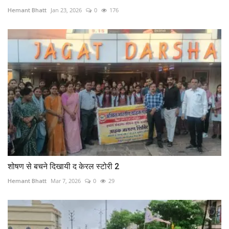
Hemant Bhatt
Jan 23, 2026
0
176
शोषण से बचने दिखायी द केरल स्टोरी 2
Hemant Bhatt
Mar 7, 2026
0
29