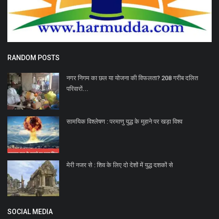
RANDOM POSTS
नगर निगम का छल या योजना की विफलता? 208 गरीब दलित
परिवारों...
सामयिक विश्लेषण : परमाणु युद्ध के मुहाने पर खड़ा विश्व
मेरी नजर से : शिव के लिए दो देशों में युद्ध दशकों से
SOCIAL MEDIA