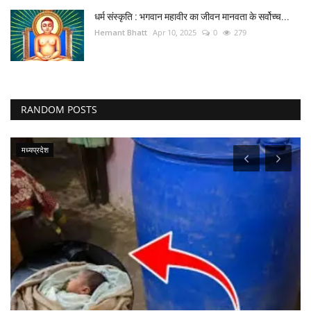
धर्म संस्कृति : भगवान महावीर का जीवन मानवता के सर्वोच्च...
Hemant Bhatt
Apr 10, 2025
0
279
RANDOM POSTS
मध्यप्रदेश