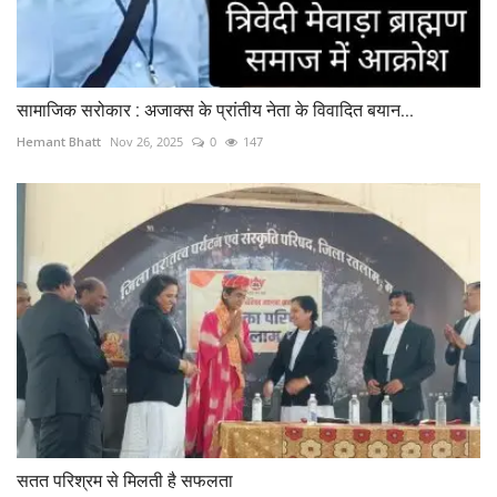
सामाजिक सरोकार : अजाक्स के प्रांतीय नेता के विवादित बयान...
Hemant Bhatt
Nov 26, 2025
0
147
सतत परिश्रम से मिलती है सफलता