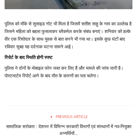
पुलिस को मौके से सुसाइड नोट भी मिला है जिसमें सतीश साहू के नाम का उल्लेख है
जिसने महिला को बहला फुसलाकर ब्लैकमेल करके संबंध बनाएं। शनिवार को हल्के
वीर एक रिश्तेदार के साथ युवक से बात करने भी गया था। इसके कुछ घंटों बाद
रविवार सुबह यह दर्दनाक घटना सामने आई।
रिपोर्ट के बाद स्थिति होगी स्पष्ट
पुलिस ने दोनों के मोबाइल फोन जब्त कर लिए हैं और मामले की जांच जारी है।
पोस्टमार्टम रिपोर्ट आने के बाद मौत के कारणों का पता चलेगा।
PREVIOUS ARTICLE
सामाजिक सरोकार : देशभर में विभिन्न सरकारी विभागों एवं संस्थानों में नव-नियुक्त
अभ्यर्थियों...