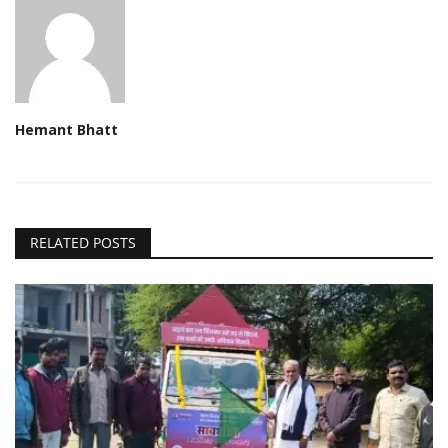
Hemant Bhatt
RELATED POSTS