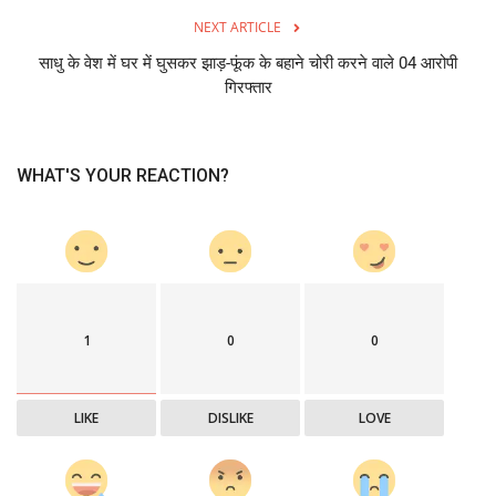
NEXT ARTICLE
साधु के वेश में घर में घुसकर झाड़-फूंक के बहाने चोरी करने वाले 04 आरोपी
गिरफ्तार
WHAT'S YOUR REACTION?
1
0
0
LIKE
DISLIKE
LOVE