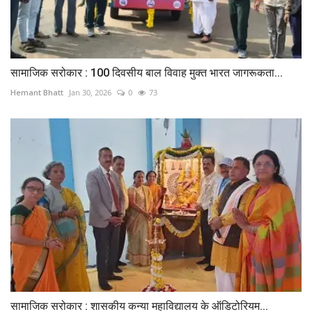
सामाजिक सरोकार : 100 दिवसीय बाल विवाह मुक्त भारत जागरूकता...
Hemant Bhatt
Jan 30, 2026
0
73
सामाजिक सरोकार : शासकीय कन्या महाविद्यालय के ऑडिटोरियम...