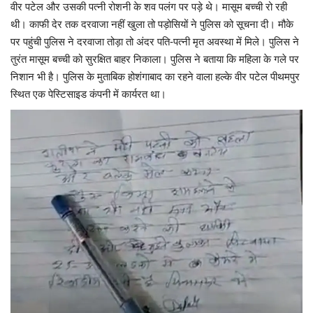
वीर पटेल और उसकी पत्नी रोशनी के शव पलंग पर पड़े थे। मासूम बच्ची रो रही
थी। काफी देर तक दरवाजा नहीं खुला तो पड़ोसियों ने पुलिस को सूचना दी। मौके
पर पहुंची पुलिस ने दरवाजा तोड़ा तो अंदर पति-पत्नी मृत अवस्था में मिले। पुलिस ने
तुरंत मासूम बच्ची को सुरक्षित बाहर निकाला। पुलिस ने बताया कि महिला के गले पर
निशान भी है। पुलिस के मुताबिक होशंगाबाद का रहने वाला हल्के वीर पटेल पीथमपुर
स्थित एक पेस्टिसाइड कंपनी में कार्यरत था।