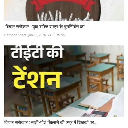
​ विचार सरोकार : युवा शक्ति राष्ट्र के पुनर्निर्माण का...
Hemant Bhatt
Jan 12, 2026
0
58
विचार सरोकार : नाती-पोते खिलाने की उम्र में शिक्षकों पर...