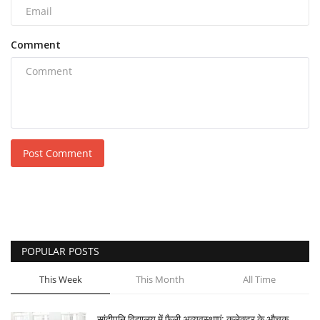
Comment
Post Comment
POPULAR POSTS
This Week
This Month
All Time
सांदीपनि विद्यालय में फैली अव्यवस्थाएं: कलेक्टर के औचक...