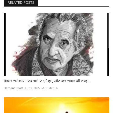
RELATED POSTS
विचार सरोकार : जब चले जाएंगे हम, लौट कर सावन की तरह...
Hemant Bhatt
Jul 19, 2025
0
196