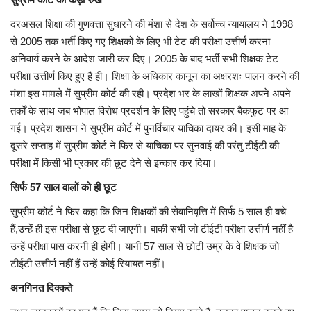
दरअसल शिक्षा की गुणवत्ता सुधारने की मंशा से देश के सर्वोच्च न्यायालय ने 1998
से 2005 तक भर्ती किए गए शिक्षकों के लिए भी टेट की परीक्षा उत्तीर्ण करना
अनिवार्य करने के आदेश जारी कर दिए। 2005 के बाद भर्ती सभी शिक्षक टेट
परीक्षा उत्तीर्ण किए हुए हैं ही। शिक्षा के अधिकार कानून का अक्षरशः पालन करने की
मंशा इस मामले में सुप्रीम कोर्ट की रही। प्रदेश भर के लाखों शिक्षक अपने अपने
तर्कों के साथ जब भोपाल विरोध प्रदर्शन के लिए पहुंचे तो सरकार बैकफुट पर आ
गई। प्रदेश शासन ने सुप्रीम कोर्ट में पुनर्विचार याचिका दायर की। इसी माह के
दूसरे सप्ताह में सुप्रीम कोर्ट ने फिर से याचिका पर सुनवाई की परंतु टीईटी की
परीक्षा में किसी भी प्रकार की छूट देने से इन्कार कर दिया।
सिर्फ 57 साल वालों को ही छूट
सुप्रीम कोर्ट ने फिर कहा कि जिन शिक्षकों की सेवानिवृत्ति में सिर्फ 5 साल ही बचे
हैं,उन्हें ही इस परीक्षा से छूट दी जाएगी। बाकी सभी जो टीईटी परीक्षा उत्तीर्ण नहीं है
उन्हें परीक्षा पास करनी ही होगी। यानी 57 साल से छोटी उम्र के वे शिक्षक जो
टीईटी उत्तीर्ण नहीं हैं उन्हें कोई रियायत नहीं।
अनगिनत दिक्कते