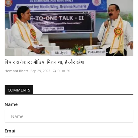
विचार सरोकार : मीडिया मिशन था, है और रहेगा
Hemant Bhatt
Sep 29, 2025
0
91
COMMENTS
Name
Email