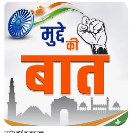
यात्री सरोकार
कर्मचारी सरोकार
कारोबार सरोकार
साहित्य सरोकार
सेहत सरोकार
सामाजिक सरोकार
सुप्रीम कोर्ट का कड़ा रुख