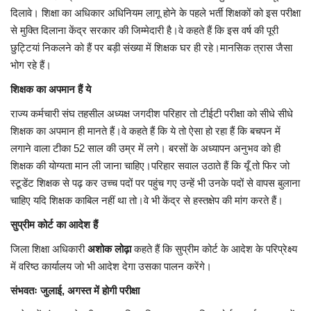
दिलावे। शिक्षा का अधिकार अधिनियम लागू होने के पहले भर्ती शिक्षकों को इस परीक्षा
से मुक्ति दिलाना केंद्र सरकार की जिम्मेदारी है।वे कहते हैं कि इस वर्ष की पूरी
छुट्टियां निकलने को हैं पर बड़ी संख्या में शिक्षक घर ही रहे।मानसिक त्रास जैसा
भोग रहे हैं।
शिक्षक का अपमान हैं ये
राज्य कर्मचारी संघ तहसील अध्यक्ष जगदीश परिहार तो टीईटी परीक्षा को सीधे सीधे
शिक्षक का अपमान ही मानते हैं।वे कहते हैं कि ये तो ऐसा हो रहा हैं कि बचपन में
लगाने वाला टीका 52 साल की उम्र में लगे। बरसों के अध्यापन अनुभव को ही
शिक्षक की योग्यता मान ली जाना चाहिए।परिहार सवाल उठाते हैं कि यूँ तो फिर जो
स्टूडेंट शिक्षक से पढ़ कर उच्च पदों पर पहुंच गए उन्हें भी उनके पदों से वापस बुलाना
चाहिए यदि शिक्षक काबिल नहीं था तो।वे भी केंद्र से हस्तक्षेप की मांग करते हैं।
सुप्रीम कोर्ट का आदेश हैं
जिला शिक्षा अधिकारी
अशोक लोढ़ा
कहते हैं कि सुप्रीम कोर्ट के आदेश के परिप्रेक्ष्य
में वरिष्ठ कार्यालय जो भी आदेश देगा उसका पालन करेंगे।
संभवतः जुलाई, अगस्त में होगी परीक्षा