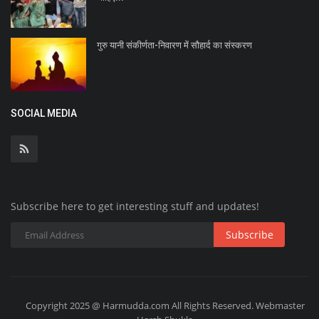
गुरु यानी संकीर्णता-निवारण में सौहार्द का संस्करण
SOCIAL MEDIA
Subscribe here to get interesting stuff and updates!
Subscribe
Copyright 2025 @ Harmudda.com All Rights Reserved. Webmaster