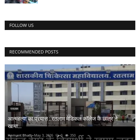
FOLLOW US
RECOMMENDED POSTS
रतलाम
आत्महत्या का प्रयास : रतलाम मेडिकल कॉलेज के छात्र ने
खाया...
Hemant Bhatt
May 3, 2026
0
350