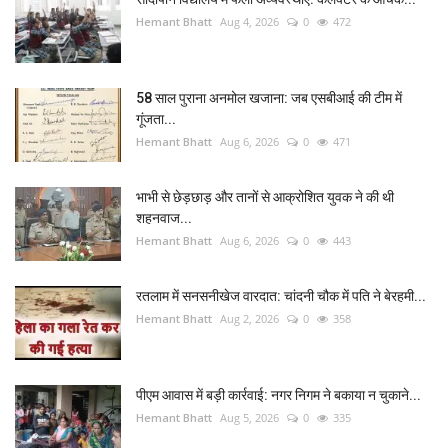
Hemant Bhatt
Aug 4, 2026
0
472
58 साल पुराना अनमोल खजाना: जब एसबीआई की टीम में
गूंजता...
Hemant Bhatt
Aug 6, 2026
0
471
भाभी से छेड़छाड़ और तानों से आक्रोशित युवक ने की थी
शहनवाज...
Hemant Bhatt
Aug 6, 2026
0
443
रतलाम में सनसनीखेज वारदात: चांदनी चौक में पति ने बेरहमी...
Hemant Bhatt
Aug 2, 2026
0
358
पीएम आवास में बड़ी कार्रवाई: नगर निगम ने बकाया न चुकाने...
Hemant Bhatt
Aug 5, 2026
0
335