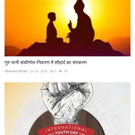
गुरु यानी संकीर्णता-निवारण में सौहार्द का संस्करण
Hemant Bhatt
Jul 29, 2026
0
34