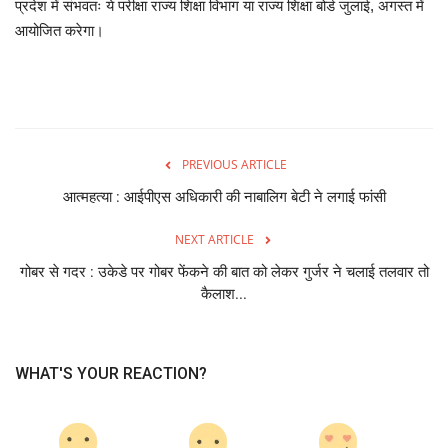
प्रदेश में संभवतः ये परीक्षा राज्य शिक्षा विभाग या राज्य शिक्षा बोर्ड जुलाई, अगस्त में
आयोजित करेगा।
PREVIOUS ARTICLE
आत्महत्या : आईपीएस अधिकारी की नाबालिग बेटी ने लगाई फांसी
NEXT ARTICLE
गोबर से गदर : उकेडे पर गोबर फेंकने की बात को लेकर गुर्जर ने चलाई तलवार तो
कैलाश...
WHAT'S YOUR REACTION?