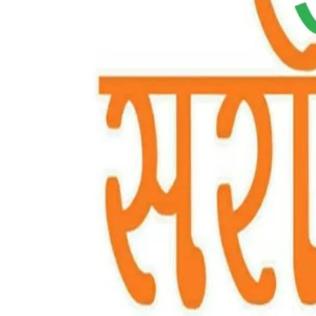
उत्तर प्रदेश