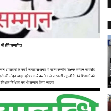
 भी होंगे सम्मानित
 अकादमी के स्वर्ण जयंती सभागार में राज्य स्तरीय शिक्षक सम्मान समारोह
ी डॉ. मोहन यादव श्रेष्ठ कार्य करने वाले सरकारी स्कूलों के 14 शिक्षकों को
नित शिक्षक शिक्षिका का भी सम्मान किया जाएगा