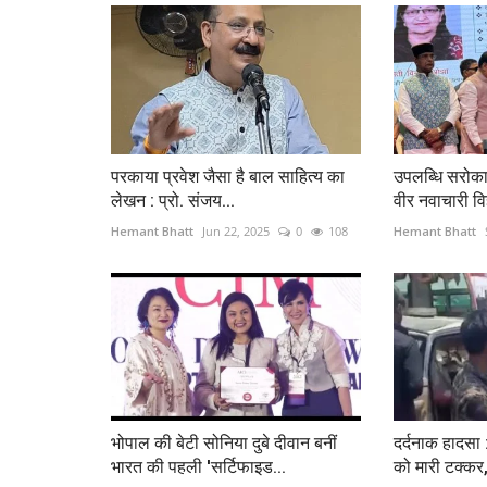
परकाया प्रवेश जैसा है बाल साहित्य का
उपलब्धि सरोका
लेखन : प्रो. संजय...
वीर नवाचारी विज
Hemant Bhatt
Jun 22, 2025
0
108
Hemant Bhatt
भोपाल की बेटी सोनिया दुबे दीवान बनीं
दर्दनाक हादसा 
भारत की पहली 'सर्टिफाइड...
को मारी टक्कर,