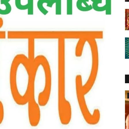
कला संस्कृति