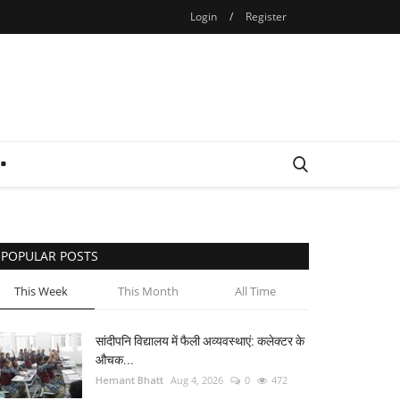
Login
/
Register
POPULAR POSTS
This Week
This Month
All Time
सांदीपनि विद्यालय में फैली अव्यवस्थाएं: कलेक्टर के
औचक...
Hemant Bhatt
Aug 4, 2026
0
472