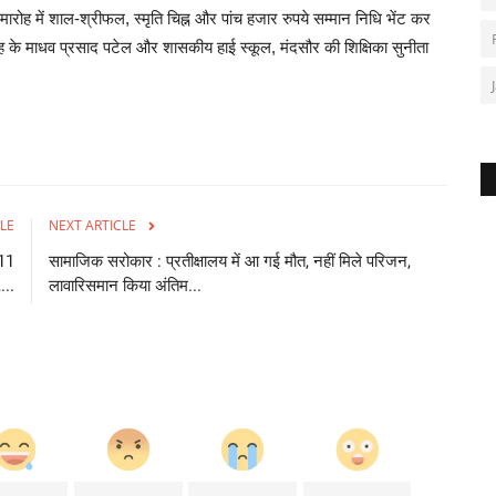
ो समारोह में शाल-श्रीफल, स्मृति चिह्न और पांच हजार रुपये सम्मान निधि भेंट कर
ह के माधव प्रसाद पटेल और शासकीय हाई स्कूल, मंदसौर की शिक्षिका सुनीता
LE
NEXT ARTICLE
 11
सामाजिक सरोकार : प्रतीक्षालय में आ गई मौत, नहीं मिले परिजन,
...
लावारिसमान किया अंतिम...