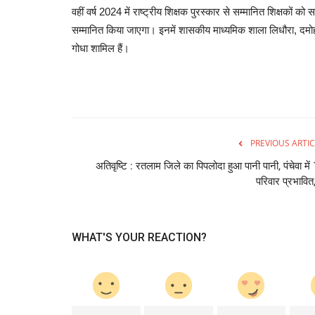
वहीं वर्ष 2024 में राष्ट्रीय शिक्षक पुरस्कार से सम्मानित शिक्षकों क
सम्मानित किया जाएगा। इनमें शासकीय माध्यमिक शाला लिधौरा, दमो
गोधा शामिल हैं।
PREVIOUS ARTIC
अतिवृष्टि : रतलाम जिले का पिपलोदा हुआ पानी पानी, पंचेवा में
परिवार प्रभावित,
WHAT'S YOUR REACTION?