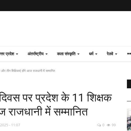
त्तर प्रदेश
अंतर्राष्ट्रीय
कला संस्कृति
धर्म
रेलवे
और तीन शिक्षिकाएं होंगे आज राजधानी में सम्मानित
दिवस पर प्रदेश के 11 शिक्षक
ज राजधानी में सम्मानित
 2025 - 11:07
0
99