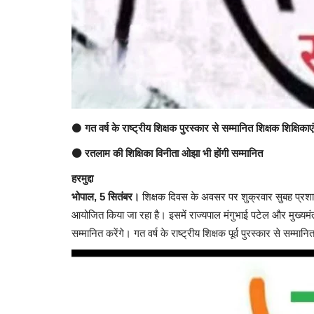
⚫
गत
वर्ष के राष्ट्रीय शिक्षक पुरस्कार से सम्मानित शिक्षक शिक्षिकाएं
⚫ रतलाम की शिक्षिका विनीता ओझा भी होंगी सम्मानित
हरमुद्दा
भोपाल, 5 सितंबर।
शिक्षक दिवस के अवसर पर शुक्रवार सुबह प्रशासन
आयोजित किया जा रहा है। इसमें राज्यपाल मंगुभाई पटेल और मुख्यमंत्र
सम्मानित करेंगे। गत वर्ष के राष्ट्रीय शिक्षक पूर्व पुरस्कार से सम्मा