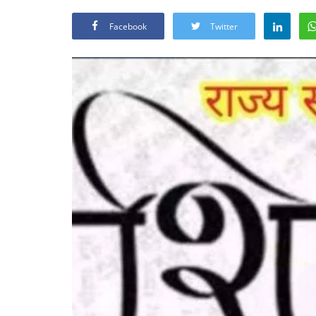
Facebook
Twitter