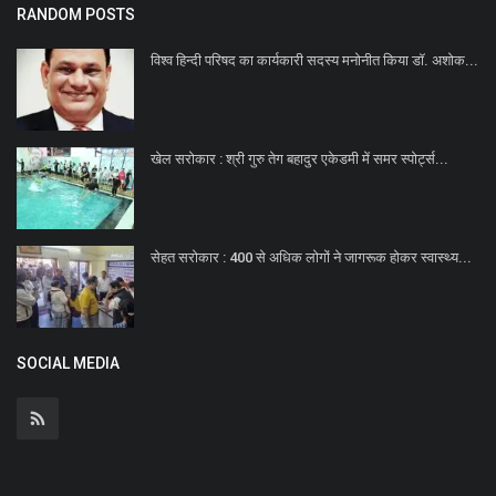
RANDOM POSTS
विश्व हिन्दी परिषद का कार्यकारी सदस्य मनोनीत किया डॉ. अशोक...
खेल सरोकार : श्री गुरु तेग बहादुर एकेडमी में समर स्पोर्ट्स...
सेहत सरोकार : 400 से अधिक लोगों ने जागरूक होकर स्वास्थ्य...
SOCIAL MEDIA