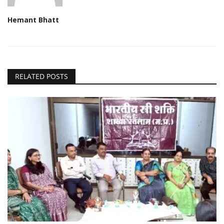
Hemant Bhatt
RELATED POSTS