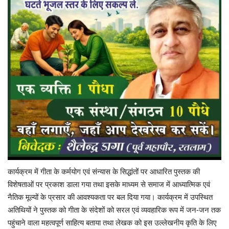
यात्री सरोकार
कर्मचारी सरोकार
कारोबार सरोकार
साहित्य सरोकार
सेहत सरोकार
सामाजिक सरोकार
कार्यक्रम में गीता के कर्मयोग एवं संन्यास के सिद्धांतों पर आधारित पुस्तक की
विशेषताओं पर प्रकाश डाला गया तथा इसके माध्यम से समाज में आध्यात्मिक एवं
नैतिक मूल्यों के प्रसार की आवश्यकता पर बल दिया गया। कार्यक्रम में उपस्थित
अतिथियों ने पुस्तक को गीता के संदेशों को सरल एवं व्यवहारिक रूप में जन-जन तक
पहुंचाने वाला महत्वपूर्ण साहित्य बताया तथा लेखक को इस उल्लेखनीय कृति के लिए